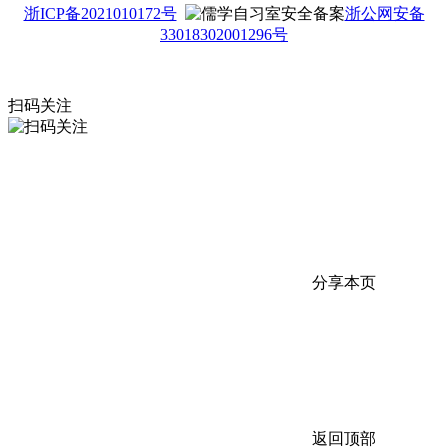
浙ICP备2021010172号
浙公网安备
33018302001296号
扫码关注
分享本页
返回顶部