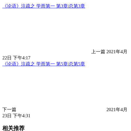
《论语》注疏之 学而第一 第3章|总第3章
上一篇
2021年4月
22日 下午4:17
《论语》注疏之 学而第一 第5章|总第5章
下一篇
2021年4月
23日 下午4:31
相关推荐