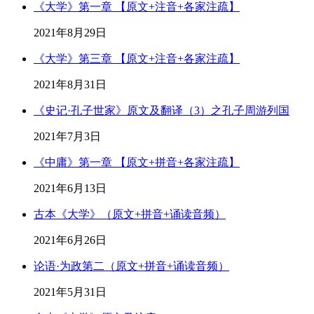
《大学》第一章 【原文+注音+各家注疏】
2021年8月29日
《大学》第三章 【原文+注音+各家注疏】
2021年8月31日
《史记·孔子世家》原文及翻译（3）之孔子周游列国
2021年7月3日
《中庸》第一章 【原文+拼音+各家注疏】
2021年6月13日
古本《大学》（原文+拼音+诵读音频）
2021年6月26日
论语·为政第二（原文+拼音+诵读音频）
2021年5月31日