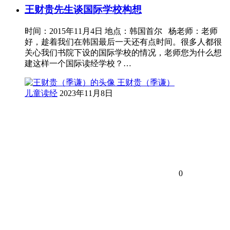
王财贵先生谈国际学校构想
时间：2015年11月4日 地点：韩国首尔 杨老师：老师
好，趁着我们在韩国最后一天还有点时间。很多人都很
关心我们书院下设的国际学校的情况，老师您为什么想
建这样一个国际读经学校？…
王财贵（季谦）
儿童读经
2023年11月8日
0