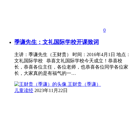
0
季谦先生：文礼国际学校开课致词
主讲：季谦先生（王财贵） 时间：2016年4月1日 地点：
文礼国际学校 恭喜文礼国际学校今天成立！恭喜校
长，恭喜各位主任，各位老师，也恭喜各位同学各位家
长，大家真的是有福气的一…
王财贵（季谦）
儿童读经
2023年11月22日