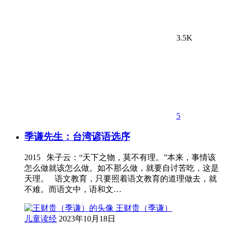
3.5K
5
季谦先生：台湾谚语选序
2015 朱子云：“天下之物，莫不有理。”本来，事情该
怎么做就该怎么做。如不那么做，就要自讨苦吃，这是
天理。 语文教育，只要照着语文教育的道理做去，就
不难。而语文中，语和文…
王财贵（季谦）
儿童读经
2023年10月18日