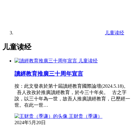
儿童读经
儿童读经
儿童读经
讀經教育推廣三十周年宣言
按：此文發表於第十屆讀經教育國際論壇(2024.5.18)。
吾人孜孜於推廣讀經教育，於今三十年矣。 古之字
說，以三十年為一世，故吾人推廣讀經教育，已歷經一
世。在此一世…
王财贵（季谦）
2024年5月20日