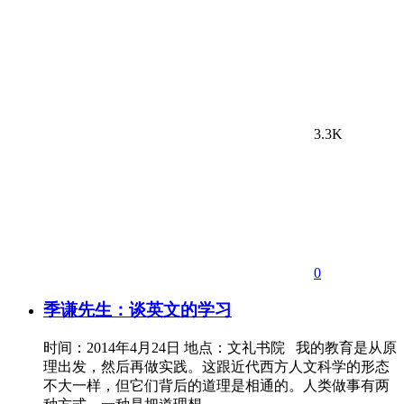
3.3K
0
季谦先生：谈英文的学习
时间：2014年4月24日 地点：文礼书院 我的教育是从原
理出发，然后再做实践。这跟近代西方人文科学的形态
不大一样，但它们背后的道理是相通的。人类做事有两