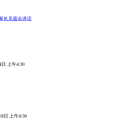
家长见面会讲话
4日 上午4:30
18日 上午4:30