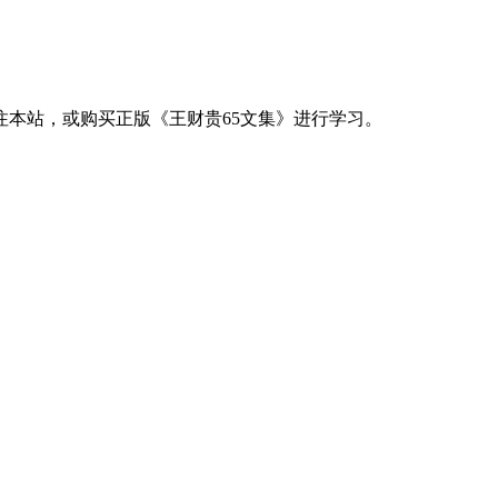
注本站，或购买正版《王财贵65文集》进行学习。