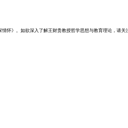
家情怀》。如欲深入了解王财贵教授哲学思想与教育理论，请关