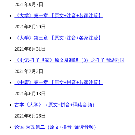
2021年9月7日
《大学》第一章 【原文+注音+各家注疏】
2021年8月29日
《大学》第三章 【原文+注音+各家注疏】
2021年8月31日
《史记·孔子世家》原文及翻译（3）之孔子周游列国
2021年7月3日
《中庸》第一章 【原文+拼音+各家注疏】
2021年6月13日
古本《大学》（原文+拼音+诵读音频）
2021年6月26日
论语·为政第二（原文+拼音+诵读音频）