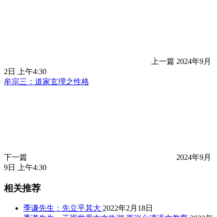
上一篇
2024年9月
2日 上午4:30
牟宗三：道家玄理之性格
下一篇
2024年9月
9日 上午4:30
相关推荐
季谦先生：先立乎其大
2022年2月18日