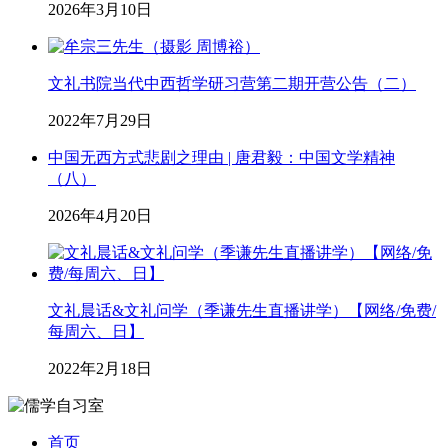
2026年3月10日
文礼书院当代中西哲学研习营第二期开营公告（二）
2022年7月29日
中国无西方式悲剧之理由 | 唐君毅：中国文学精神
（八）
2026年4月20日
文礼晨话&文礼问学（季谦先生直播讲学）【网络/免费/
每周六、日】
2022年2月18日
首页