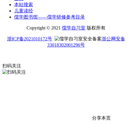
本站搜索
儿童读经
儒学图书馆——儒学研修参考目录
Copyright © 2021
儒学自习室
版权所有
浙ICP备2021010172号
浙公网安备
33018302001296号
扫码关注
分享本页