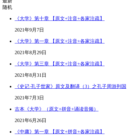
最新
随机
《大学》第十章 【原文+注音+各家注疏】
2021年9月7日
《大学》第一章 【原文+注音+各家注疏】
2021年8月29日
《大学》第三章 【原文+注音+各家注疏】
2021年8月31日
《史记·孔子世家》原文及翻译（3）之孔子周游列国
2021年7月3日
古本《大学》（原文+拼音+诵读音频）
2021年6月26日
《中庸》第一章 【原文+拼音+各家注疏】