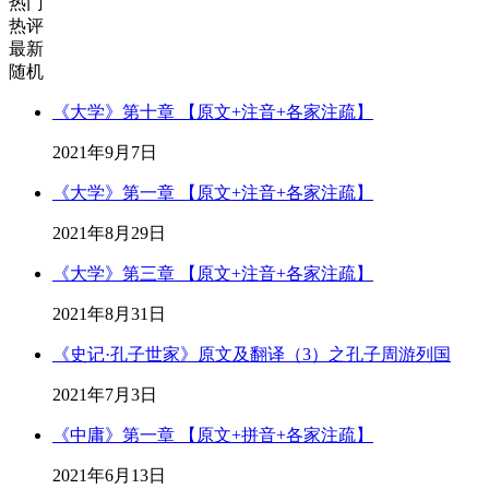
热门
热评
最新
随机
《大学》第十章 【原文+注音+各家注疏】
2021年9月7日
《大学》第一章 【原文+注音+各家注疏】
2021年8月29日
《大学》第三章 【原文+注音+各家注疏】
2021年8月31日
《史记·孔子世家》原文及翻译（3）之孔子周游列国
2021年7月3日
《中庸》第一章 【原文+拼音+各家注疏】
2021年6月13日