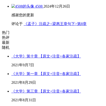
4508
2024年12月26日
感谢您的更新
评论于
《孟子》注疏之<梁惠王章句下>第8章
热门
热评
最新
随机
《大学》第十章 【原文+注音+各家注疏】
2021年9月7日
《大学》第一章 【原文+注音+各家注疏】
2021年8月29日
《大学》第三章 【原文+注音+各家注疏】
2021年8月31日