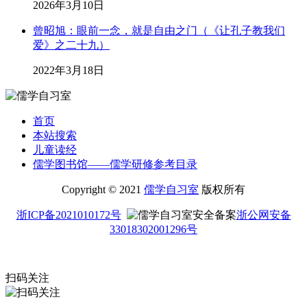
2026年3月10日
曾昭旭：眼前一念，就是自由之门（《让孔子教我们
爱》之二十九）
2022年3月18日
首页
本站搜索
儿童读经
儒学图书馆——儒学研修参考目录
Copyright © 2021
儒学自习室
版权所有
浙ICP备2021010172号
浙公网安备
33018302001296号
扫码关注