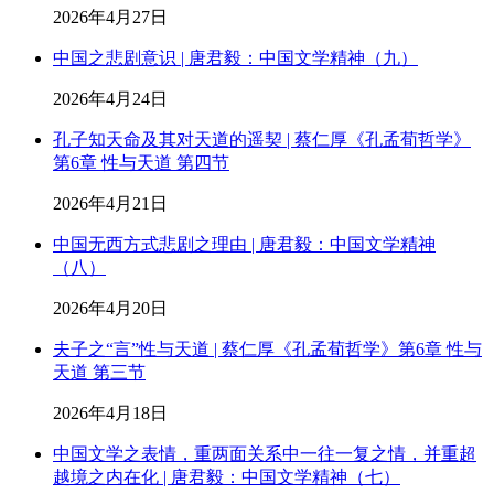
2026年4月27日
中国之悲剧意识 | 唐君毅：中国文学精神（九）
2026年4月24日
孔子知天命及其对天道的遥契 | 蔡仁厚《孔孟荀哲学》
第6章 性与天道 第四节
2026年4月21日
中国无西方式悲剧之理由 | 唐君毅：中国文学精神
（八）
2026年4月20日
夫子之“言”性与天道 | 蔡仁厚《孔孟荀哲学》第6章 性与
天道 第三节
2026年4月18日
中国文学之表情，重两面关系中一往一复之情，并重超
越境之内在化 | 唐君毅：中国文学精神（七）