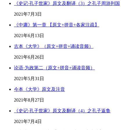
《史记·孔子世家》原文及翻译（3）之孔子周游列国
2021年7月3日
《中庸》第一章 【原文+拼音+各家注疏】
2021年6月13日
古本《大学》（原文+拼音+诵读音频）
2021年6月26日
论语·为政第二（原文+拼音+诵读音频）
2021年5月31日
今本《大学》原文及注音
2021年8月27日
《史记·孔子世家》原文及翻译（4）之孔子返鲁
2021年7月4日