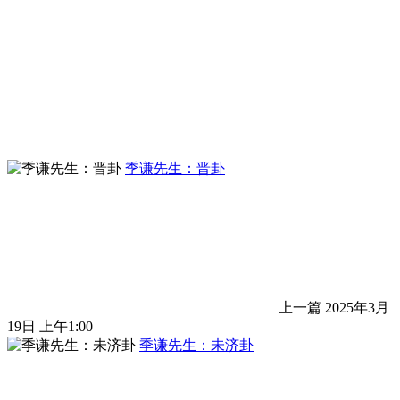
季谦先生：晋卦
上一篇
2025年3月
19日 上午1:00
季谦先生：未济卦