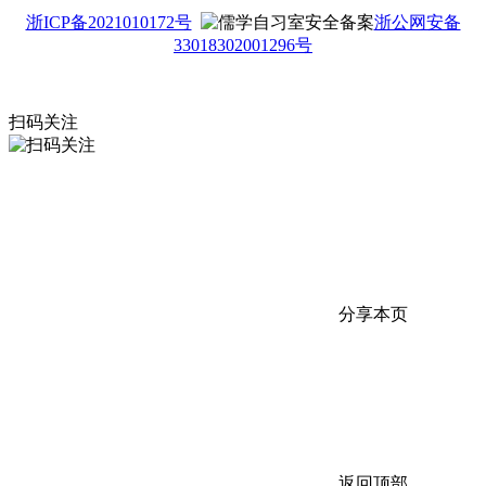
浙ICP备2021010172号
浙公网安备
33018302001296号
扫码关注
分享本页
返回顶部