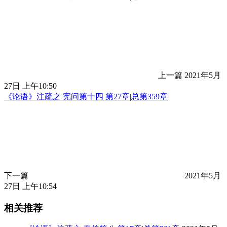
上一篇
2021年5月
27日 上午10:50
《论语》注疏之 宪问第十四 第27章|总第359章
下一篇
2021年5月
27日 上午10:54
相关推荐