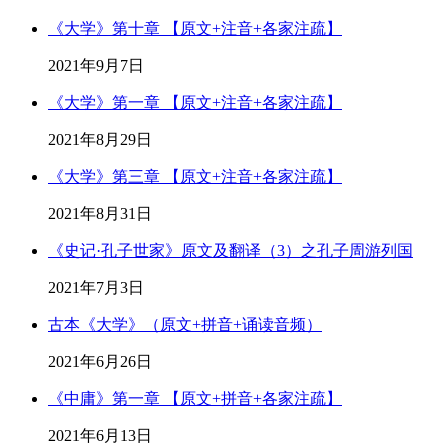
《大学》第十章 【原文+注音+各家注疏】
2021年9月7日
《大学》第一章 【原文+注音+各家注疏】
2021年8月29日
《大学》第三章 【原文+注音+各家注疏】
2021年8月31日
《史记·孔子世家》原文及翻译（3）之孔子周游列国
2021年7月3日
古本《大学》（原文+拼音+诵读音频）
2021年6月26日
《中庸》第一章 【原文+拼音+各家注疏】
2021年6月13日