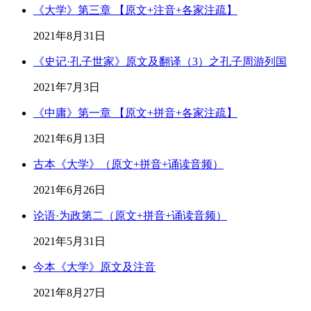
《大学》第三章 【原文+注音+各家注疏】
2021年8月31日
《史记·孔子世家》原文及翻译（3）之孔子周游列国
2021年7月3日
《中庸》第一章 【原文+拼音+各家注疏】
2021年6月13日
古本《大学》（原文+拼音+诵读音频）
2021年6月26日
论语·为政第二（原文+拼音+诵读音频）
2021年5月31日
今本《大学》原文及注音
2021年8月27日