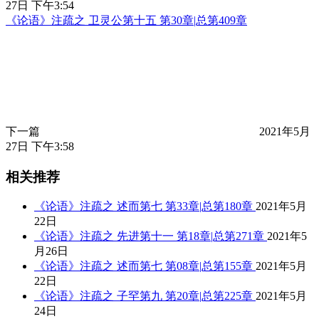
27日 下午3:54
《论语》注疏之 卫灵公第十五 第30章|总第409章
下一篇
2021年5月
27日 下午3:58
相关推荐
《论语》注疏之 述而第七 第33章|总第180章
2021年5月
22日
《论语》注疏之 先进第十一 第18章|总第271章
2021年5
月26日
《论语》注疏之 述而第七 第08章|总第155章
2021年5月
22日
《论语》注疏之 子罕第九 第20章|总第225章
2021年5月
24日