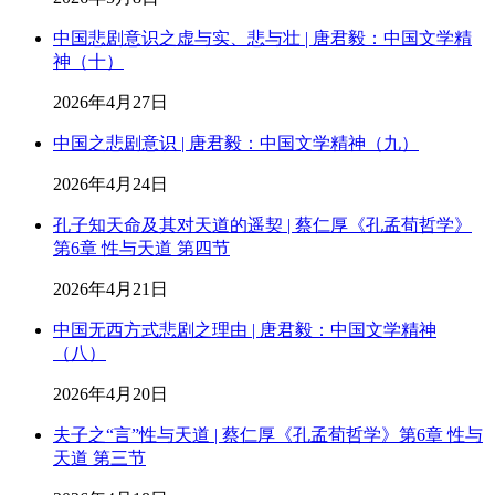
中国悲剧意识之虚与实、悲与壮 | 唐君毅：中国文学精
神（十）
2026年4月27日
中国之悲剧意识 | 唐君毅：中国文学精神（九）
2026年4月24日
孔子知天命及其对天道的遥契 | 蔡仁厚《孔孟荀哲学》
第6章 性与天道 第四节
2026年4月21日
中国无西方式悲剧之理由 | 唐君毅：中国文学精神
（八）
2026年4月20日
夫子之“言”性与天道 | 蔡仁厚《孔孟荀哲学》第6章 性与
天道 第三节