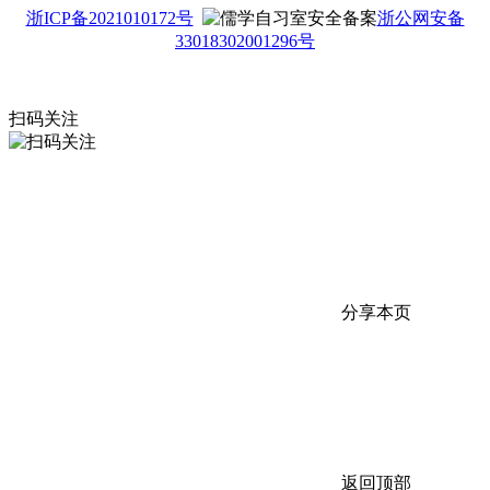
浙ICP备2021010172号
浙公网安备
33018302001296号
扫码关注
分享本页
返回顶部