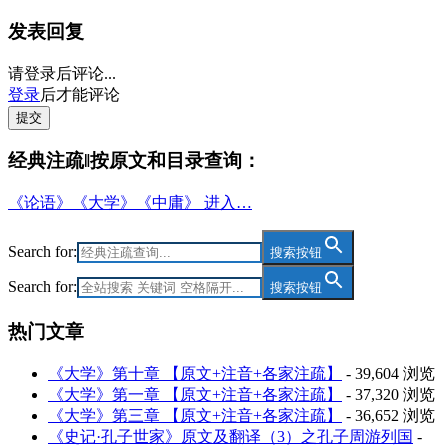
发表回复
请登录后评论...
登录
后才能评论
提交
经典注疏‖按原文和目录查询：
《论语》《大学》《中庸》 进入…
Search for:
搜索按钮
Search for:
搜索按钮
热门文章
《大学》第十章 【原文+注音+各家注疏】
- 39,604 浏览
《大学》第一章 【原文+注音+各家注疏】
- 37,320 浏览
《大学》第三章 【原文+注音+各家注疏】
- 36,652 浏览
《史记·孔子世家》原文及翻译（3）之孔子周游列国
-