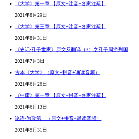
《大学》第一章 【原文+注音+各家注疏】
2021年8月29日
《大学》第三章 【原文+注音+各家注疏】
2021年8月31日
《史记·孔子世家》原文及翻译（3）之孔子周游列国
2021年7月3日
古本《大学》（原文+拼音+诵读音频）
2021年6月26日
《中庸》第一章 【原文+拼音+各家注疏】
2021年6月13日
论语·为政第二（原文+拼音+诵读音频）
2021年5月31日