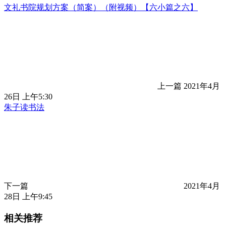
文礼书院规划方案（简案）（附视频）【六小篇之六】
上一篇
2021年4月
26日 上午5:30
朱子读书法
下一篇
2021年4月
28日 上午9:45
相关推荐