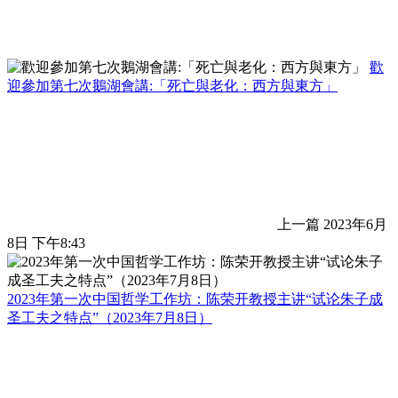
歡
迎參加第七次鵝湖會講:「死亡與老化：西方與東方」
上一篇
2023年6月
8日 下午8:43
2023年第一次中国哲学工作坊：陈荣开教授主讲“试论朱子成
圣工夫之特点”（2023年7月8日）