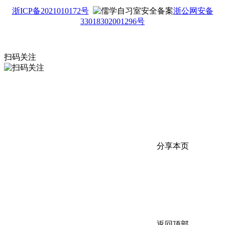
浙ICP备2021010172号
浙公网安备
33018302001296号
扫码关注
分享本页
返回顶部