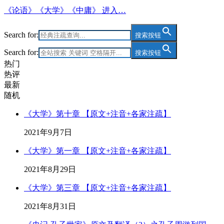
《论语》《大学》《中庸》 进入…
Search for:
搜索按钮
Search for:
搜索按钮
热门
热评
最新
随机
《大学》第十章 【原文+注音+各家注疏】
2021年9月7日
《大学》第一章 【原文+注音+各家注疏】
2021年8月29日
《大学》第三章 【原文+注音+各家注疏】
2021年8月31日