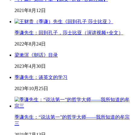
2021年8月12日
季谦先生：回到孔子，莎士比亚（演讲视频+全文）
2022年8月24日
梁漱溟《朝话》目录
2023年4月30日
季谦先生：谈英文的学习
2023年10月25日
季谦先生：“说法第一”的哲学大师——我所知道的牟宗
三
2021年7月13日