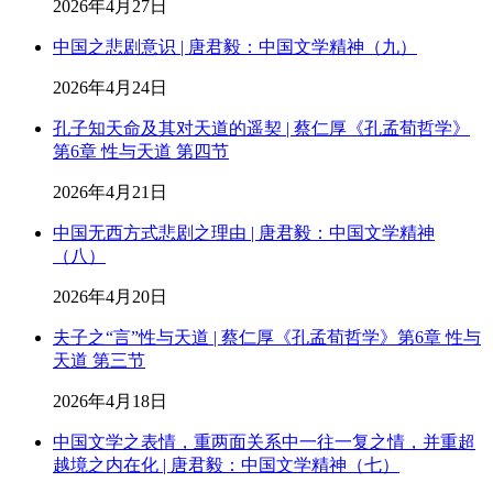
2026年4月27日
中国之悲剧意识 | 唐君毅：中国文学精神（九）
2026年4月24日
孔子知天命及其对天道的遥契 | 蔡仁厚《孔孟荀哲学》
第6章 性与天道 第四节
2026年4月21日
中国无西方式悲剧之理由 | 唐君毅：中国文学精神
（八）
2026年4月20日
夫子之“言”性与天道 | 蔡仁厚《孔孟荀哲学》第6章 性与
天道 第三节
2026年4月18日
中国文学之表情，重两面关系中一往一复之情，并重超
越境之内在化 | 唐君毅：中国文学精神（七）