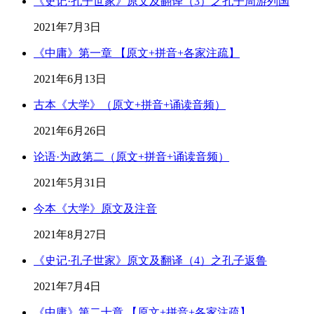
《史记·孔子世家》原文及翻译（3）之孔子周游列国
2021年7月3日
《中庸》第一章 【原文+拼音+各家注疏】
2021年6月13日
古本《大学》（原文+拼音+诵读音频）
2021年6月26日
论语·为政第二（原文+拼音+诵读音频）
2021年5月31日
今本《大学》原文及注音
2021年8月27日
《史记·孔子世家》原文及翻译（4）之孔子返鲁
2021年7月4日
《中庸》第二十章 【原文+拼音+各家注疏】