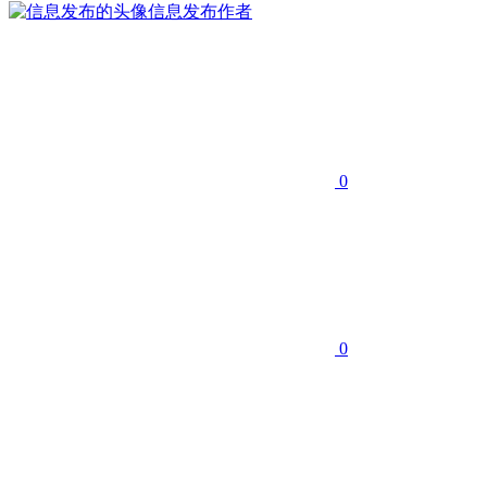
信息发布
作者
0
0