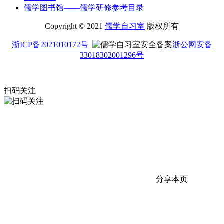
儒学图书馆——儒学研修参考目录
Copyright © 2021
儒学自习室
版权所有
浙ICP备2021010172号
浙公网安备
33018302001296号
扫码关注
分享本页