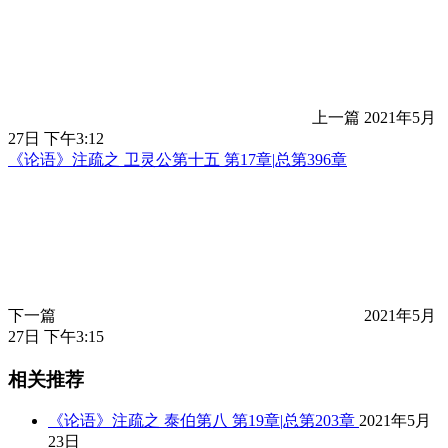
上一篇
2021年5月
27日 下午3:12
《论语》注疏之 卫灵公第十五 第17章|总第396章
下一篇
2021年5月
27日 下午3:15
相关推荐
《论语》注疏之 泰伯第八 第19章|总第203章
2021年5月
23日