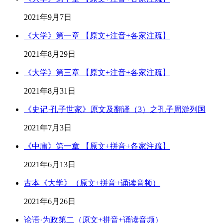
2021年9月7日
《大学》第一章 【原文+注音+各家注疏】
2021年8月29日
《大学》第三章 【原文+注音+各家注疏】
2021年8月31日
《史记·孔子世家》原文及翻译（3）之孔子周游列国
2021年7月3日
《中庸》第一章 【原文+拼音+各家注疏】
2021年6月13日
古本《大学》（原文+拼音+诵读音频）
2021年6月26日
论语·为政第二（原文+拼音+诵读音频）