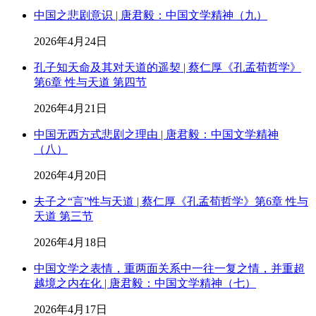
中国之悲剧意识 | 唐君毅：中国文学精神（九）
2026年4月24日
孔子知天命及其对天道的遥契 | 蔡仁厚《孔孟荀哲学》
第6章 性与天道 第四节
2026年4月21日
中国无西方式悲剧之理由 | 唐君毅：中国文学精神
（八）
2026年4月20日
夫子之“言”性与天道 | 蔡仁厚《孔孟荀哲学》第6章 性与
天道 第三节
2026年4月18日
中国文学之表情，重两面关系中一往一复之情，并重超
越境之内在化 | 唐君毅：中国文学精神（七）
2026年4月17日