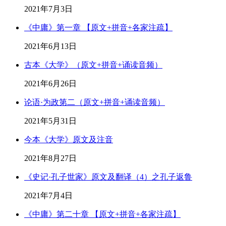
2021年7月3日
《中庸》第一章 【原文+拼音+各家注疏】
2021年6月13日
古本《大学》（原文+拼音+诵读音频）
2021年6月26日
论语·为政第二（原文+拼音+诵读音频）
2021年5月31日
今本《大学》原文及注音
2021年8月27日
《史记·孔子世家》原文及翻译（4）之孔子返鲁
2021年7月4日
《中庸》第二十章 【原文+拼音+各家注疏】