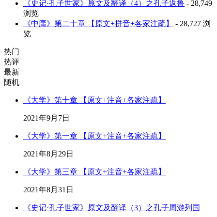
《史记·孔子世家》原文及翻译（4）之孔子返鲁
- 28,749
浏览
《中庸》第二十章 【原文+拼音+各家注疏】
- 28,727 浏
览
热门
热评
最新
随机
《大学》第十章 【原文+注音+各家注疏】
2021年9月7日
《大学》第一章 【原文+注音+各家注疏】
2021年8月29日
《大学》第三章 【原文+注音+各家注疏】
2021年8月31日
《史记·孔子世家》原文及翻译（3）之孔子周游列国