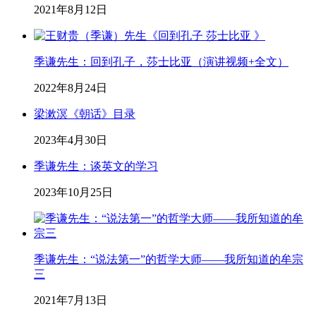
2021年8月12日
季谦先生：回到孔子，莎士比亚（演讲视频+全文）
2022年8月24日
梁漱溟《朝话》目录
2023年4月30日
季谦先生：谈英文的学习
2023年10月25日
季谦先生：“说法第一”的哲学大师——我所知道的牟宗
三
2021年7月13日