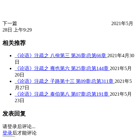
下一篇
2021年5月
28日 上午9:29
相关推荐
《论语》注疏之 八佾第三 第26章|总第66章
2021年4月30
日
《论语》注疏之 雍也第六 第25章|总第144章
2021年5月
20日
《论语》注疏之 子路第十三 第09章|总第311章
2021年5
月27日
《论语》注疏之 泰伯第八 第07章|总第191章
2021年5月
23日
发表回复
请登录后评论...
登录
后才能评论