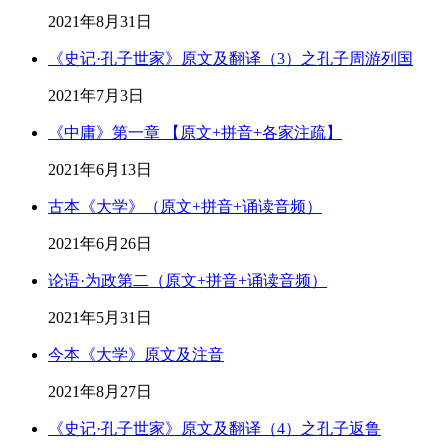
2021年8月31日
《史记·孔子世家》原文及翻译（3）之孔子周游列国
2021年7月3日
《中庸》第一章 【原文+拼音+各家注疏】
2021年6月13日
古本《大学》（原文+拼音+诵读音频）
2021年6月26日
论语·为政第二（原文+拼音+诵读音频）
2021年5月31日
今本《大学》原文及注音
2021年8月27日
《史记·孔子世家》原文及翻译（4）之孔子返鲁