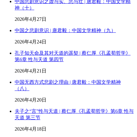
中国悲剧意识之虚与实、悲与壮 | 唐君毅：中国文学精
神（十）
2026年4月27日
中国之悲剧意识 | 唐君毅：中国文学精神（九）
2026年4月24日
孔子知天命及其对天道的遥契 | 蔡仁厚《孔孟荀哲学》
第6章 性与天道 第四节
2026年4月21日
中国无西方式悲剧之理由 | 唐君毅：中国文学精神
（八）
2026年4月20日
夫子之“言”性与天道 | 蔡仁厚《孔孟荀哲学》第6章 性与
天道 第三节
2026年4月18日