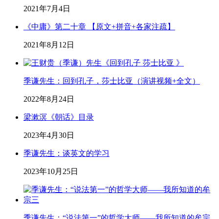
2021年7月4日
《中庸》第二十章 【原文+拼音+各家注疏】
2021年8月12日
季谦先生：回到孔子，莎士比亚（演讲视频+全文）
2022年8月24日
梁漱溟《朝话》目录
2023年4月30日
季谦先生：谈英文的学习
2023年10月25日
季谦先生：“说法第一”的哲学大师——我所知道的牟宗