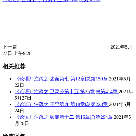
下一篇
2021年5月
27日 上午9:28
相关推荐
《论语》注疏之 述而第七 第12章|总第159章
2021年5月
22日
《论语》注疏之 卫灵公第十五 第35章|总第414章
2021年
5月27日
《论语》注疏之 子罕第九 第18章|总第223章
2021年5月
24日
《论语》注疏之 颜渊第十二 第16章|总第294章
2021年5
月26日