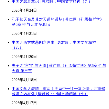
中国之悲剧意识 | 唐君毅：中国文学精神（九）
2026年4月24日
孔子知天命及其对天道的遥契 | 蔡仁厚《孔孟荀哲学》
第6章 性与天道 第四节
2026年4月21日
中国无西方式悲剧之理由 | 唐君毅：中国文学精神
（八）
2026年4月20日
夫子之“言”性与天道 | 蔡仁厚《孔孟荀哲学》第6章 性与
天道 第三节
2026年4月18日
中国文学之表情，重两面关系中一往一复之情，并重超
越境之内在化 | 唐君毅：中国文学精神（七）
2026年4月17日