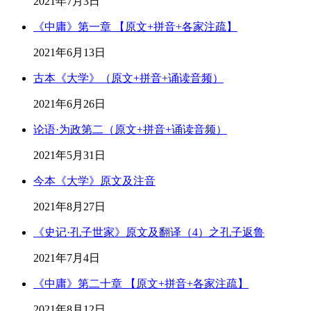
2021年7月3日
《中庸》第一章 【原文+拼音+各家注疏】
2021年6月13日
古本《大学》（原文+拼音+诵读音频）
2021年6月26日
论语·为政第二（原文+拼音+诵读音频）
2021年5月31日
今本《大学》原文及注音
2021年8月27日
《史记·孔子世家》原文及翻译（4）之孔子返鲁
2021年7月4日
《中庸》第二十章 【原文+拼音+各家注疏】
2021年8月12日