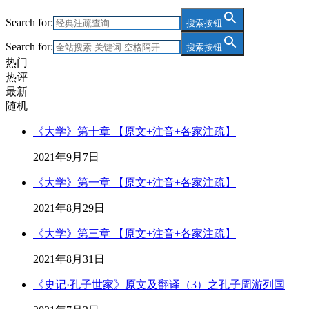
Search for:
搜索按钮
Search for:
搜索按钮
热门
热评
最新
随机
《大学》第十章 【原文+注音+各家注疏】
2021年9月7日
《大学》第一章 【原文+注音+各家注疏】
2021年8月29日
《大学》第三章 【原文+注音+各家注疏】
2021年8月31日
《史记·孔子世家》原文及翻译（3）之孔子周游列国