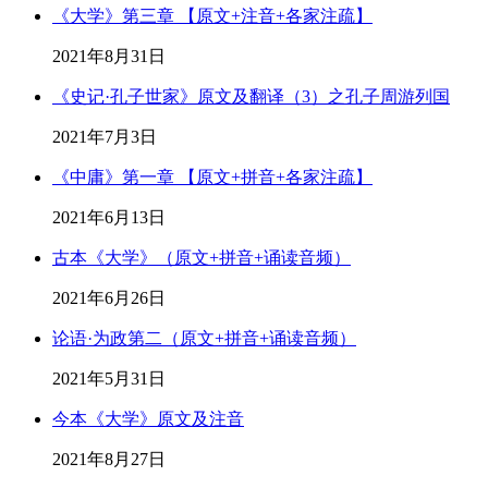
《大学》第三章 【原文+注音+各家注疏】
2021年8月31日
《史记·孔子世家》原文及翻译（3）之孔子周游列国
2021年7月3日
《中庸》第一章 【原文+拼音+各家注疏】
2021年6月13日
古本《大学》（原文+拼音+诵读音频）
2021年6月26日
论语·为政第二（原文+拼音+诵读音频）
2021年5月31日
今本《大学》原文及注音
2021年8月27日