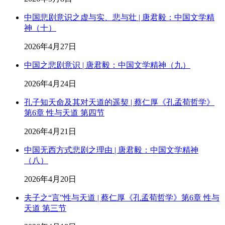
中国悲剧意识之虚与实、悲与壮 | 唐君毅：中国文学精
神（十）
2026年4月27日
中国之悲剧意识 | 唐君毅：中国文学精神（九）
2026年4月24日
孔子知天命及其对天道的遥契 | 蔡仁厚《孔孟荀哲学》
第6章 性与天道 第四节
2026年4月21日
中国无西方式悲剧之理由 | 唐君毅：中国文学精神
（八）
2026年4月20日
夫子之“言”性与天道 | 蔡仁厚《孔孟荀哲学》第6章 性与
天道 第三节