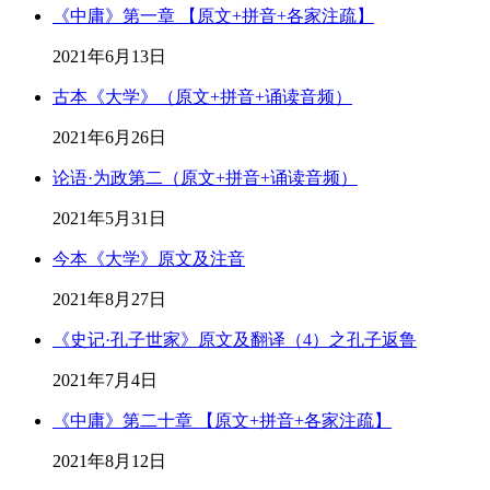
《中庸》第一章 【原文+拼音+各家注疏】
2021年6月13日
古本《大学》（原文+拼音+诵读音频）
2021年6月26日
论语·为政第二（原文+拼音+诵读音频）
2021年5月31日
今本《大学》原文及注音
2021年8月27日
《史记·孔子世家》原文及翻译（4）之孔子返鲁
2021年7月4日
《中庸》第二十章 【原文+拼音+各家注疏】
2021年8月12日