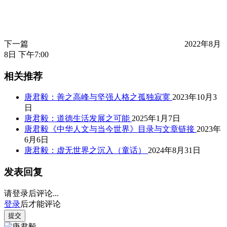
下一篇
2022年8月
8日 下午7:00
相关推荐
唐君毅：善之高峰与坚强人格之孤独寂寞
2023年10月3
日
唐君毅：道德生活发展之可能
2025年1月7日
唐君毅《中华人文与当今世界》目录与文章链接
2023年
6月6日
唐君毅：虚无世界之沉入（童话）
2024年8月31日
发表回复
请登录后评论...
登录
后才能评论
提交