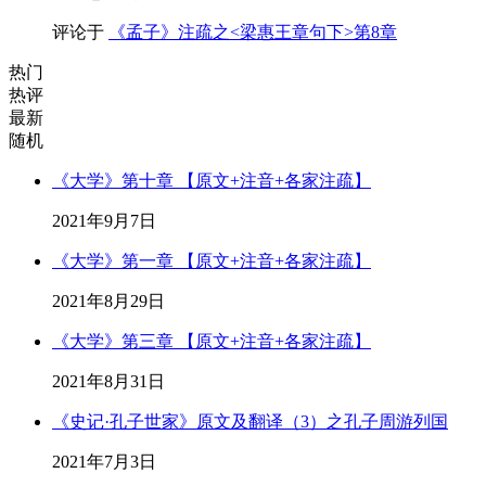
评论于
《孟子》注疏之<梁惠王章句下>第8章
热门
热评
最新
随机
《大学》第十章 【原文+注音+各家注疏】
2021年9月7日
《大学》第一章 【原文+注音+各家注疏】
2021年8月29日
《大学》第三章 【原文+注音+各家注疏】
2021年8月31日
《史记·孔子世家》原文及翻译（3）之孔子周游列国
2021年7月3日