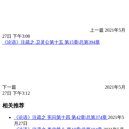
上一篇
2021年5月
27日 下午3:08
《论语》注疏之 卫灵公第十五 第15章|总第394章
下一篇
2021年5月
27日 下午3:12
相关推荐
《论语》注疏之 宪问第十四 第42章|总第374章
2021年5
月27日