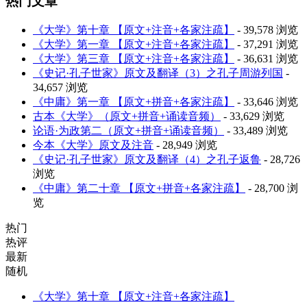
热门文章
《大学》第十章 【原文+注音+各家注疏】
- 39,578 浏览
《大学》第一章 【原文+注音+各家注疏】
- 37,291 浏览
《大学》第三章 【原文+注音+各家注疏】
- 36,631 浏览
《史记·孔子世家》原文及翻译（3）之孔子周游列国
-
34,657 浏览
《中庸》第一章 【原文+拼音+各家注疏】
- 33,646 浏览
古本《大学》（原文+拼音+诵读音频）
- 33,629 浏览
论语·为政第二（原文+拼音+诵读音频）
- 33,489 浏览
今本《大学》原文及注音
- 28,949 浏览
《史记·孔子世家》原文及翻译（4）之孔子返鲁
- 28,726
浏览
《中庸》第二十章 【原文+拼音+各家注疏】
- 28,700 浏
览
热门
热评
最新
随机
《大学》第十章 【原文+注音+各家注疏】