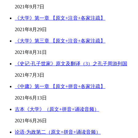
2021年9月7日
《大学》第一章 【原文+注音+各家注疏】
2021年8月29日
《大学》第三章 【原文+注音+各家注疏】
2021年8月31日
《史记·孔子世家》原文及翻译（3）之孔子周游列国
2021年7月3日
《中庸》第一章 【原文+拼音+各家注疏】
2021年6月13日
古本《大学》（原文+拼音+诵读音频）
2021年6月26日
论语·为政第二（原文+拼音+诵读音频）