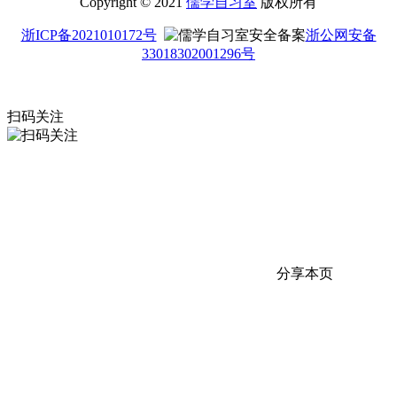
Copyright © 2021
儒学自习室
版权所有
浙ICP备2021010172号
浙公网安备
33018302001296号
扫码关注
分享本页