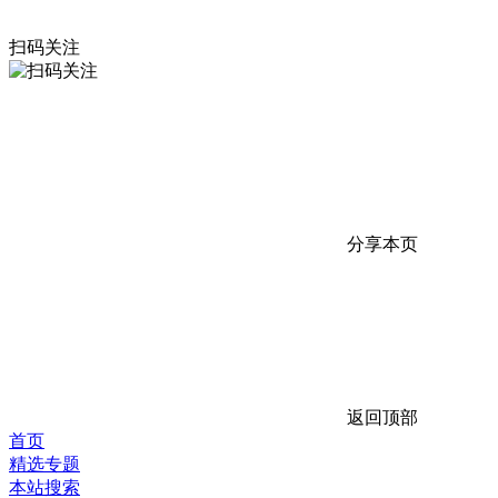
扫码关注
分享本页
返回顶部
首页
精选专题
本站搜索