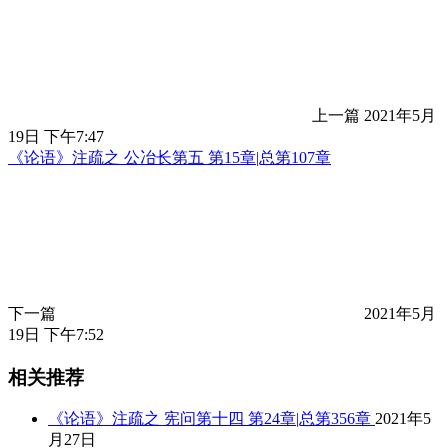
上一篇
2021年5月
19日 下午7:47
《论语》注疏之 公冶长第五 第15章|总第107章
下一篇
2021年5月
19日 下午7:52
相关推荐
《论语》注疏之 宪问第十四 第24章|总第356章
2021年5
月27日