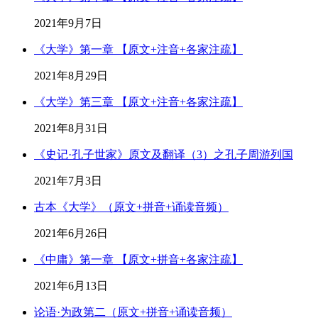
2021年9月7日
《大学》第一章 【原文+注音+各家注疏】
2021年8月29日
《大学》第三章 【原文+注音+各家注疏】
2021年8月31日
《史记·孔子世家》原文及翻译（3）之孔子周游列国
2021年7月3日
古本《大学》（原文+拼音+诵读音频）
2021年6月26日
《中庸》第一章 【原文+拼音+各家注疏】
2021年6月13日
论语·为政第二（原文+拼音+诵读音频）