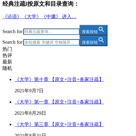
经典注疏‖按原文和目录查询：
《论语》《大学》《中庸》 进入…
Search for:
搜索按钮
Search for:
搜索按钮
热门
热评
最新
随机
《大学》第十章 【原文+注音+各家注疏】
2021年9月7日
《大学》第一章 【原文+注音+各家注疏】
2021年8月29日
《大学》第三章 【原文+注音+各家注疏】
2021年8月31日