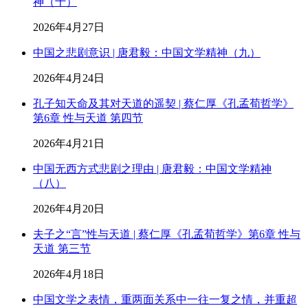
神（十）
2026年4月27日
中国之悲剧意识 | 唐君毅：中国文学精神（九）
2026年4月24日
孔子知天命及其对天道的遥契 | 蔡仁厚《孔孟荀哲学》
第6章 性与天道 第四节
2026年4月21日
中国无西方式悲剧之理由 | 唐君毅：中国文学精神
（八）
2026年4月20日
夫子之“言”性与天道 | 蔡仁厚《孔孟荀哲学》第6章 性与
天道 第三节
2026年4月18日
中国文学之表情，重两面关系中一往一复之情，并重超