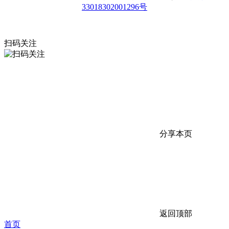
33018302001296号
扫码关注
分享本页
返回顶部
首页