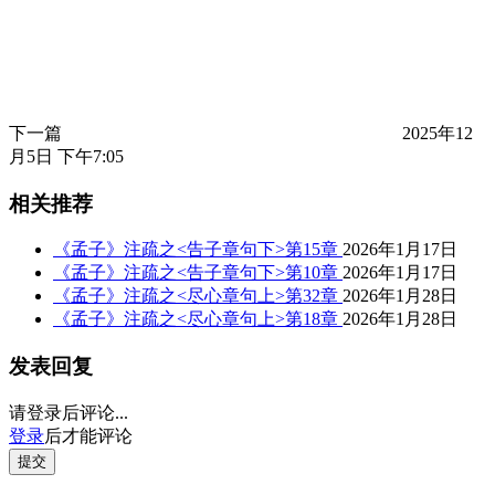
下一篇
2025年12
月5日 下午7:05
相关推荐
《孟子》注疏之<告子章句下>第15章
2026年1月17日
《孟子》注疏之<告子章句下>第10章
2026年1月17日
《孟子》注疏之<尽心章句上>第32章
2026年1月28日
《孟子》注疏之<尽心章句上>第18章
2026年1月28日
发表回复
请登录后评论...
登录
后才能评论
提交