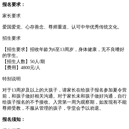
报名要求：
家长要求
爱国爱党、心存善念、尊师重道、认可中华优秀传统文化。
招生要求
【招生要求】招收年龄为6至13周岁，身体健康，无不良嗜好
的学生。
【招生人数】50人/期
【费用】4800元/人
特别说明
对于13周岁及以上的大孩子，请家长在给孩子报名参加夏令营
前，和孩子做好相关沟通。对于家长未和孩子做好沟通，自行
给孩子报名的不予接收。入营第一周为观察期，如发现有不能
尊师受教，不服从管理的孩子，学堂会予以劝退。
报名须知：