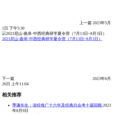
上一篇
2023年5月
1日 下午5:30
2023尼山·曲阜·中西经典研学夏令营（7月13日~8月3日）
下一篇
2023年6月
26日 上午11:04
相关推荐
季谦先生：读经推广十六年及经典总会考十届回顾
2023
年8月9日