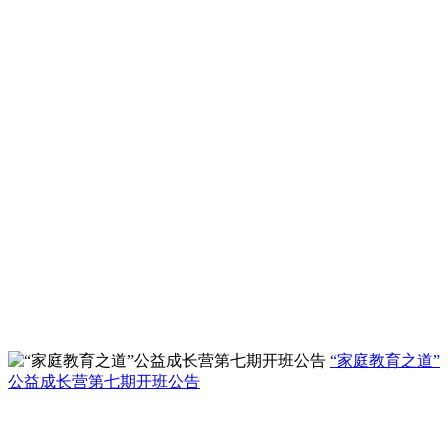
“家庭教育之道”
公益成长营第七期开班公告