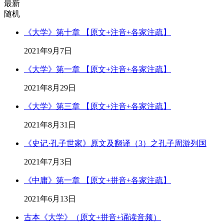
最新
随机
《大学》第十章 【原文+注音+各家注疏】
2021年9月7日
《大学》第一章 【原文+注音+各家注疏】
2021年8月29日
《大学》第三章 【原文+注音+各家注疏】
2021年8月31日
《史记·孔子世家》原文及翻译（3）之孔子周游列国
2021年7月3日
《中庸》第一章 【原文+拼音+各家注疏】
2021年6月13日
古本《大学》（原文+拼音+诵读音频）