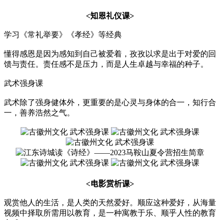
<
知恩礼仪课
>
学习《常礼举要》《孝经》等经典
懂得感恩是因为感知到自己被爱着，孜孜以求是出于对爱的回
馈与责任。责任感不是压力，而是人生卓越与幸福的种子。
武术强身课
武术除了强身健体外，更重要的是心灵与身体的合一，知行合
一，善养浩然之气。
<
电影赏析课
>
观赏他人的生活，是人类的天然爱好。顺应这种爱好，从海量
视频中择取所需用以教育，是一种寓教于乐、顺乎人性的教育