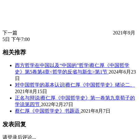
下一篇
2021年9月
5日 下午7:00
相关推荐
西方哲学在中国以及“中国的”哲学|蔡仁厚《中国哲学
史》第5卷第4章<哲学的反省与新生>第1节
2024年6月23
日
对中国哲学的基本认识|蔡仁厚《中国哲学史》绪论二、
2021年8月15日
正名与辩说|蔡仁厚《中国哲学史》第一卷第九章荀子的
学说第四节
2022年2月27日
蔡仁厚《中国哲学史》书题语
2021年8月7日
发表回复
请登录后评论...