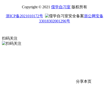
Copyright © 2021
儒学自习室
版权所有
浙ICP备2021010172号
浙公网安备
33018302001296号
扫码关注
分享本页