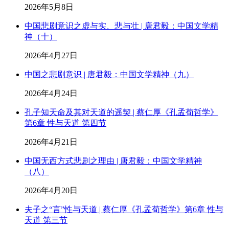
2026年5月8日
中国悲剧意识之虚与实、悲与壮 | 唐君毅：中国文学精
神（十）
2026年4月27日
中国之悲剧意识 | 唐君毅：中国文学精神（九）
2026年4月24日
孔子知天命及其对天道的遥契 | 蔡仁厚《孔孟荀哲学》
第6章 性与天道 第四节
2026年4月21日
中国无西方式悲剧之理由 | 唐君毅：中国文学精神
（八）
2026年4月20日
夫子之“言”性与天道 | 蔡仁厚《孔孟荀哲学》第6章 性与
天道 第三节