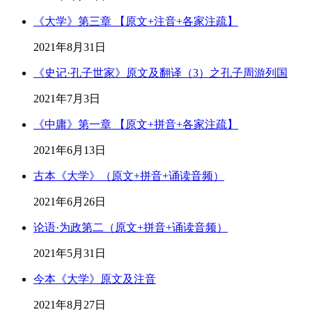
《大学》第三章 【原文+注音+各家注疏】
2021年8月31日
《史记·孔子世家》原文及翻译（3）之孔子周游列国
2021年7月3日
《中庸》第一章 【原文+拼音+各家注疏】
2021年6月13日
古本《大学》（原文+拼音+诵读音频）
2021年6月26日
论语·为政第二（原文+拼音+诵读音频）
2021年5月31日
今本《大学》原文及注音
2021年8月27日