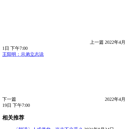
上一篇
2022年4月
1日 下午7:00
王阳明：示弟立志说
下一篇
2022年4月
19日 下午7:00
相关推荐