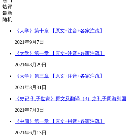
热门
热评
最新
随机
《大学》第十章 【原文+注音+各家注疏】
2021年9月7日
《大学》第一章 【原文+注音+各家注疏】
2021年8月29日
《大学》第三章 【原文+注音+各家注疏】
2021年8月31日
《史记·孔子世家》原文及翻译（3）之孔子周游列国
2021年7月3日
《中庸》第一章 【原文+拼音+各家注疏】
2021年6月13日