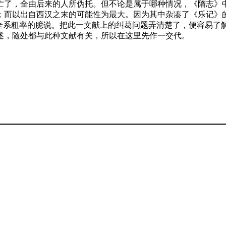
亡了，全由后来的人所伪托。但不论是属于哪种情况，《隋志》
；而以出自西汉之末的可能性为最大。因为其中杂凑了《乐记》
，全系粗率的臆说。把此一文献上的纠葛问题弄清楚了，便容易了
述，随处都与此种文献有关，所以在这里先作一交代。