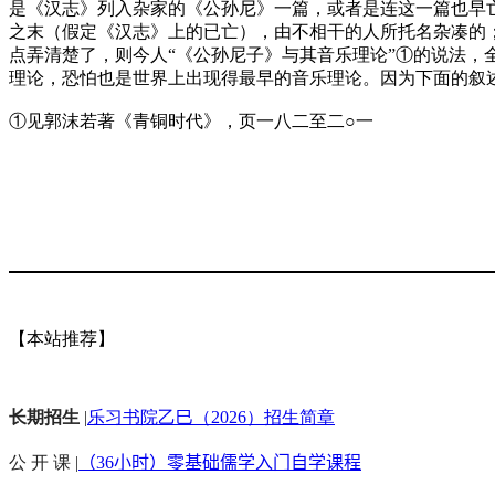
是《汉志》列入杂家的《公孙尼》一篇，或者是连这一篇也早
之末（假定《汉志》上的已亡），由不相干的人所托名杂凑的
点弄清楚了，则今人“《公孙尼子》与其音乐理论”①的说法
理论，恐怕也是世界上出现得最早的音乐理论。因为下面的叙
①见郭沫若著《青铜时代》，页一八二至二○一
【本站推荐】
长期招生
|
乐习书院乙巳（2026）招生简章
公 开 课 |
（36小时）零基础儒学入门自学课程