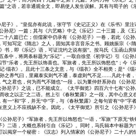
一篇”之语，若非通观全文，即易使人发生误解。其有与荀子的《
孙尼子》。”皇侃亦有此说，张守节《史记正义》在《乐书》里注
《公孙尼》一篇；其与《六艺略》中之《乐记》二十三篇，及《
》二十八篇已亡；但儒家中仍录有《公孙尼子》一卷，若此《公
可知写定《隋志》之人，固知其非言音乐之书。顾姚振宗《<隋
》书，即《乐记》语，可证沈约之说有据”。按马氏《玉函山房
十五条中，将两条标题为“乐记”，一取自徐坚《初学记》引《公孙
四节“乐者，先王所以饰喜也。军旅者，先王所以饰怒也”；今《
记·缁衣》。且此十三条之文意，与《缁衣》全不相类；是“《缁
公孙之养气曰，里藏泰实则气不通，泰虚则气不足……凡此十者
，气之君也，何为而气不随也”一段，以为董仲舒系孙自《公孙
公孙尼子》之说，已不能成立。《太平御览》四百六十七有“公孙
而收之以正”之二语。然上引《春秋繁露》之一段，其中心意义在
一“和”字，并无“中”字，与《春秋繁露》之每句皆有“中”字
在意义上不应残缺不全。因此，《太平御览》所引之《公孙尼子
孙尼子》“军旅者，先王所以饰怒也”一语，“军旅”下原无“铁
子》二语，大概也系转引自《乐记》。同时，马氏辑本中标题为“
可以掲穿一个秘密：《汉志》列入情家的《公孙尼子》二十八的