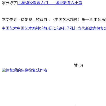
家长必学
|
儿童读经教育入门——读经教育六小篇
本文作者：徐复观，转载自：《中国艺术精神》第一章 由音乐
中国艺术
中国艺术精神
乐教
乐记
乐论
孔子
孔门
当代新儒家
徐复
赞
(0)
徐复观
作者