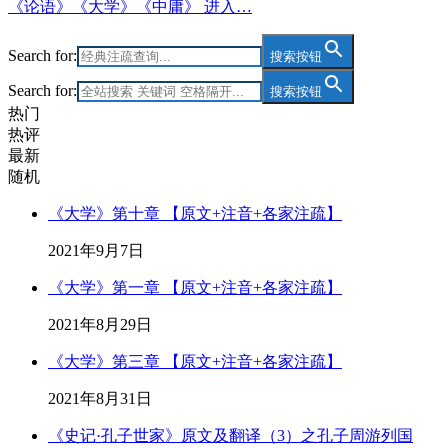
《论语》《大学》《中庸》 进入…
Search for:
搜索按钮
Search for:
搜索按钮
热门
热评
最新
随机
《大学》第十章 【原文+注音+各家注疏】
2021年9月7日
《大学》第一章 【原文+注音+各家注疏】
2021年8月29日
《大学》第三章 【原文+注音+各家注疏】
2021年8月31日
《史记·孔子世家》原文及翻译（3）之孔子周游列国