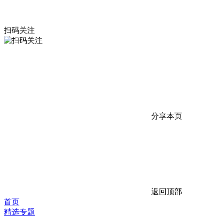
扫码关注
分享本页
返回顶部
首页
精选专题