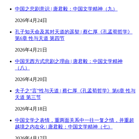
中国之悲剧意识 | 唐君毅：中国文学精神（九）
2026年4月24日
孔子知天命及其对天道的遥契 | 蔡仁厚《孔孟荀哲学》
第6章 性与天道 第四节
2026年4月21日
中国无西方式悲剧之理由 | 唐君毅：中国文学精神
（八）
2026年4月20日
夫子之“言”性与天道 | 蔡仁厚《孔孟荀哲学》第6章 性与
天道 第三节
2026年4月18日
中国文学之表情，重两面关系中一往一复之情，并重超
越境之内在化 | 唐君毅：中国文学精神（七）
2026年4月17日