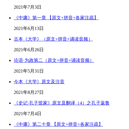
2021年7月3日
《中庸》第一章 【原文+拼音+各家注疏】
2021年6月13日
古本《大学》（原文+拼音+诵读音频）
2021年6月26日
论语·为政第二（原文+拼音+诵读音频）
2021年5月31日
今本《大学》原文及注音
2021年8月27日
《史记·孔子世家》原文及翻译（4）之孔子返鲁
2021年7月4日
《中庸》第二十章 【原文+拼音+各家注疏】