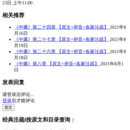
23日 上午11:00
相关推荐
《中庸》第二十四章 【原文+拼音+各家注疏】
2021年8
月16日
《中庸》第二十七章 【原文+拼音+各家注疏】
2021年8
月19日
《中庸》第二十六章 【原文+拼音+各家注疏】
2021年8
月18日
《中庸》第八章 【原文+拼音+各家注疏】
2021年8月1
日
发表回复
请登录后评论...
登录
后才能评论
提交
经典注疏‖按原文和目录查询：