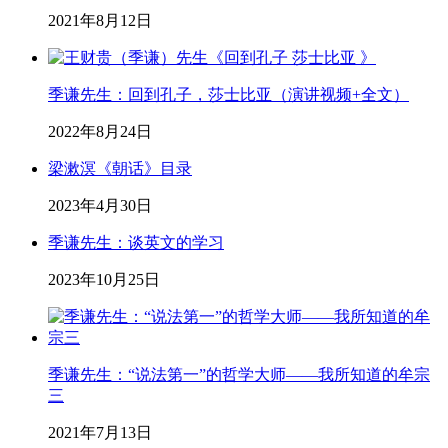
2021年8月12日
季谦先生：回到孔子，莎士比亚（演讲视频+全文）
2022年8月24日
梁漱溟《朝话》目录
2023年4月30日
季谦先生：谈英文的学习
2023年10月25日
季谦先生：“说法第一”的哲学大师——我所知道的牟宗
三
2021年7月13日