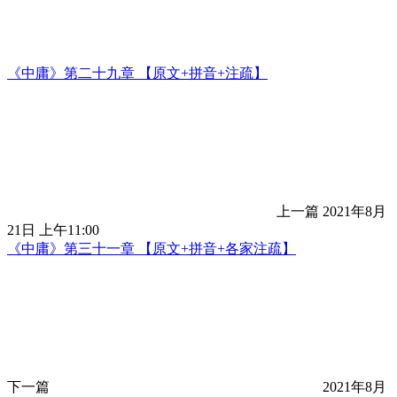
《中庸》第二十九章 【原文+拼音+注疏】
上一篇
2021年8月
21日 上午11:00
《中庸》第三十一章 【原文+拼音+各家注疏】
下一篇
2021年8月