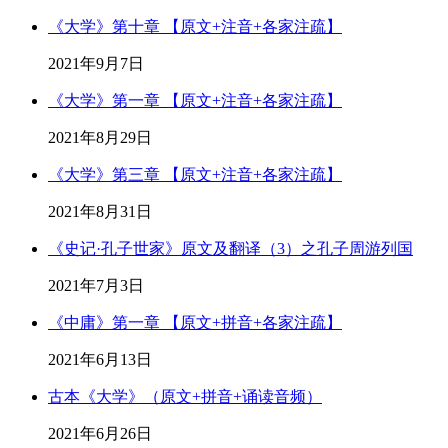
《大学》第十章 【原文+注音+各家注疏】
2021年9月7日
《大学》第一章 【原文+注音+各家注疏】
2021年8月29日
《大学》第三章 【原文+注音+各家注疏】
2021年8月31日
《史记·孔子世家》原文及翻译（3）之孔子周游列国
2021年7月3日
《中庸》第一章 【原文+拼音+各家注疏】
2021年6月13日
古本《大学》（原文+拼音+诵读音频）
2021年6月26日