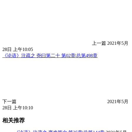
上一篇
2021年5月
28日 上午10:05
《论语》注疏之 尧曰第二十 第02章|总第498章
下一篇
2021年5月
28日 上午10:10
相关推荐