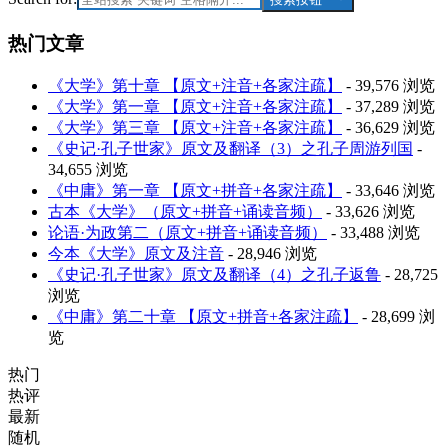
热门文章
《大学》第十章 【原文+注音+各家注疏】
- 39,576 浏览
《大学》第一章 【原文+注音+各家注疏】
- 37,289 浏览
《大学》第三章 【原文+注音+各家注疏】
- 36,629 浏览
《史记·孔子世家》原文及翻译（3）之孔子周游列国
-
34,655 浏览
《中庸》第一章 【原文+拼音+各家注疏】
- 33,646 浏览
古本《大学》（原文+拼音+诵读音频）
- 33,626 浏览
论语·为政第二（原文+拼音+诵读音频）
- 33,488 浏览
今本《大学》原文及注音
- 28,946 浏览
《史记·孔子世家》原文及翻译（4）之孔子返鲁
- 28,725
浏览
《中庸》第二十章 【原文+拼音+各家注疏】
- 28,699 浏
览
热门
热评
最新
随机