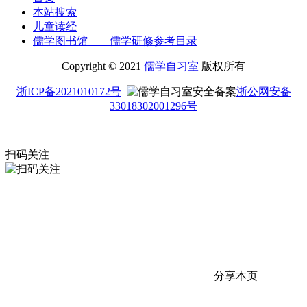
本站搜索
儿童读经
儒学图书馆——儒学研修参考目录
Copyright © 2021
儒学自习室
版权所有
浙ICP备2021010172号
浙公网安备
33018302001296号
扫码关注
分享本页