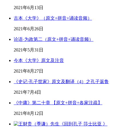
2021年6月13日
古本《大学》（原文+拼音+诵读音频）
2021年6月26日
论语·为政第二（原文+拼音+诵读音频）
2021年5月31日
今本《大学》原文及注音
2021年8月27日
《史记·孔子世家》原文及翻译（4）之孔子返鲁
2021年7月4日
《中庸》第二十章 【原文+拼音+各家注疏】
2021年8月12日