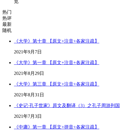
览
热门
热评
最新
随机
《大学》第十章 【原文+注音+各家注疏】
2021年9月7日
《大学》第一章 【原文+注音+各家注疏】
2021年8月29日
《大学》第三章 【原文+注音+各家注疏】
2021年8月31日
《史记·孔子世家》原文及翻译（3）之孔子周游列国
2021年7月3日
《中庸》第一章 【原文+拼音+各家注疏】