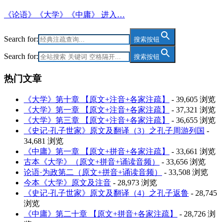
《论语》《大学》《中庸》 进入…
Search for:
搜索按钮
Search for:
搜索按钮
热门文章
《大学》第十章 【原文+注音+各家注疏】
- 39,605 浏览
《大学》第一章 【原文+注音+各家注疏】
- 37,321 浏览
《大学》第三章 【原文+注音+各家注疏】
- 36,655 浏览
《史记·孔子世家》原文及翻译（3）之孔子周游列国
-
34,681 浏览
《中庸》第一章 【原文+拼音+各家注疏】
- 33,661 浏览
古本《大学》（原文+拼音+诵读音频）
- 33,656 浏览
论语·为政第二（原文+拼音+诵读音频）
- 33,508 浏览
今本《大学》原文及注音
- 28,973 浏览
《史记·孔子世家》原文及翻译（4）之孔子返鲁
- 28,745
浏览
《中庸》第二十章 【原文+拼音+各家注疏】
- 28,726 浏