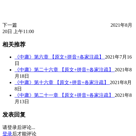
下一篇
2021年8月
20日 上午11:00
相关推荐
《中庸》第六章 【原文+拼音+各家注疏】
2021年7月16
日
《中庸》第二十六章 【原文+拼音+各家注疏】
2021年8
月18日
《中庸》第十六章 【原文+拼音+各家注疏】
2021年8月
8日
《中庸》第二十一章 【原文+拼音+各家注疏】
2021年8
月13日
发表回复
请登录后评论...
登录
后才能评论