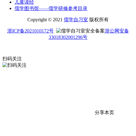
儿童读经
儒学图书馆——儒学研修参考目录
Copyright © 2021
儒学自习室
版权所有
浙ICP备2021010172号
浙公网安备
33018302001296号
扫码关注
分享本页