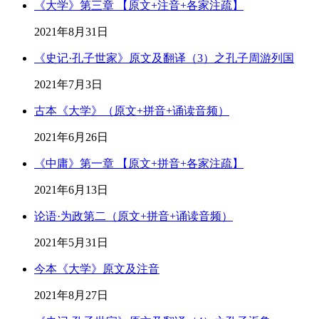
《大学》第三章 【原文+注音+各家注疏】
2021年8月31日
《史记·孔子世家》原文及翻译（3）之孔子周游列国
2021年7月3日
古本《大学》（原文+拼音+诵读音频）
2021年6月26日
《中庸》第一章 【原文+拼音+各家注疏】
2021年6月13日
论语·为政第二（原文+拼音+诵读音频）
2021年5月31日
今本《大学》原文及注音
2021年8月27日