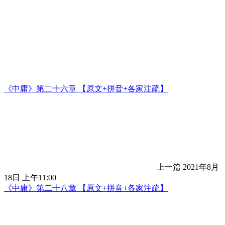
《中庸》第二十六章 【原文+拼音+各家注疏】
上一篇
2021年8月
18日 上午11:00
《中庸》第二十八章 【原文+拼音+各家注疏】