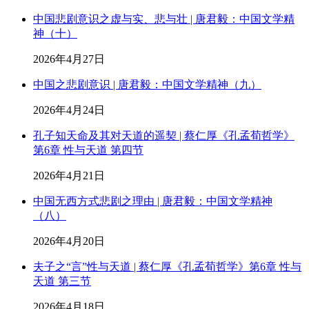
中国悲剧意识之虚与实、悲与壮 | 唐君毅：中国文学精
神（十）
2026年4月27日
中国之悲剧意识 | 唐君毅：中国文学精神（九）
2026年4月24日
孔子知天命及其对天道的遥契 | 蔡仁厚《孔孟荀哲学》
第6章 性与天道 第四节
2026年4月21日
中国无西方式悲剧之理由 | 唐君毅：中国文学精神
（八）
2026年4月20日
夫子之“言”性与天道 | 蔡仁厚《孔孟荀哲学》第6章 性与
天道 第三节
2026年4月18日