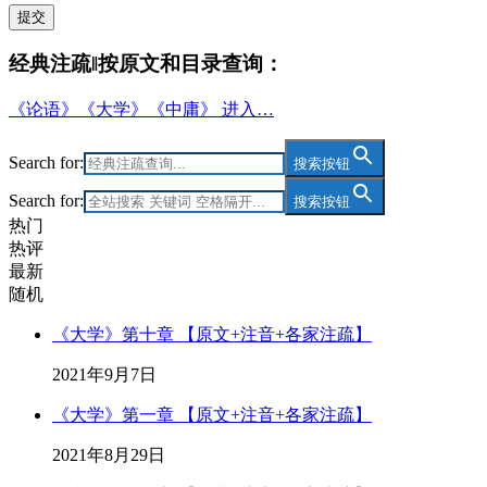
提交
经典注疏‖按原文和目录查询：
《论语》《大学》《中庸》 进入…
Search for:
搜索按钮
Search for:
搜索按钮
热门
热评
最新
随机
《大学》第十章 【原文+注音+各家注疏】
2021年9月7日
《大学》第一章 【原文+注音+各家注疏】
2021年8月29日