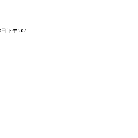
9日 下午5:02