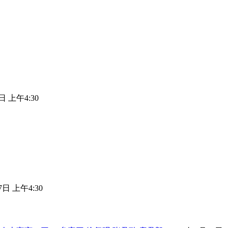
日 上午4:30
7日 上午4:30