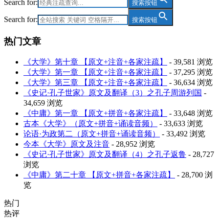
Search for:
搜索按钮
Search for:
搜索按钮
热门文章
《大学》第十章 【原文+注音+各家注疏】
- 39,581 浏览
《大学》第一章 【原文+注音+各家注疏】
- 37,295 浏览
《大学》第三章 【原文+注音+各家注疏】
- 36,634 浏览
《史记·孔子世家》原文及翻译（3）之孔子周游列国
-
34,659 浏览
《中庸》第一章 【原文+拼音+各家注疏】
- 33,648 浏览
古本《大学》（原文+拼音+诵读音频）
- 33,633 浏览
论语·为政第二（原文+拼音+诵读音频）
- 33,492 浏览
今本《大学》原文及注音
- 28,952 浏览
《史记·孔子世家》原文及翻译（4）之孔子返鲁
- 28,727
浏览
《中庸》第二十章 【原文+拼音+各家注疏】
- 28,700 浏
览
热门
热评