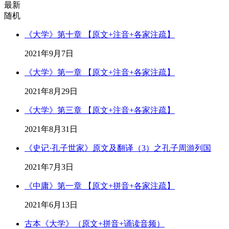
最新
随机
《大学》第十章 【原文+注音+各家注疏】
2021年9月7日
《大学》第一章 【原文+注音+各家注疏】
2021年8月29日
《大学》第三章 【原文+注音+各家注疏】
2021年8月31日
《史记·孔子世家》原文及翻译（3）之孔子周游列国
2021年7月3日
《中庸》第一章 【原文+拼音+各家注疏】
2021年6月13日
古本《大学》（原文+拼音+诵读音频）