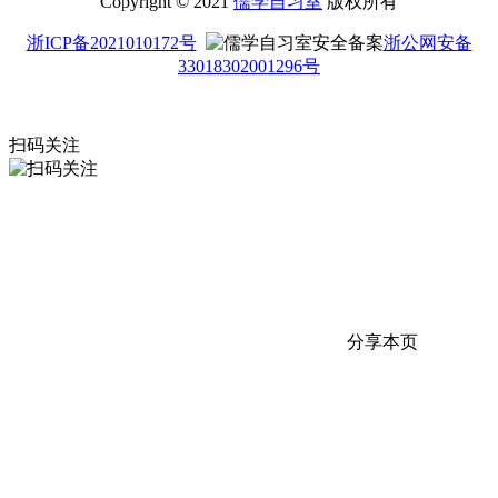
Copyright © 2021
儒学自习室
版权所有
浙ICP备2021010172号
浙公网安备
33018302001296号
扫码关注
分享本页