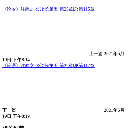
《论语》注疏之 公冶长第五 第23章|总第115章
上一篇
2021年5月
19日 下午8:14
《论语》注疏之 公冶长第五 第25章|总第117章
下一篇
2021年5月
19日 下午8:19