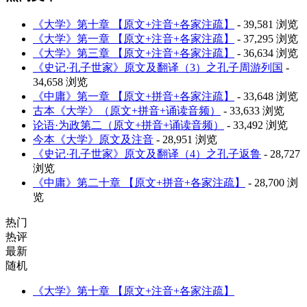
《大学》第十章 【原文+注音+各家注疏】
- 39,581 浏览
《大学》第一章 【原文+注音+各家注疏】
- 37,295 浏览
《大学》第三章 【原文+注音+各家注疏】
- 36,634 浏览
《史记·孔子世家》原文及翻译（3）之孔子周游列国
-
34,658 浏览
《中庸》第一章 【原文+拼音+各家注疏】
- 33,648 浏览
古本《大学》（原文+拼音+诵读音频）
- 33,633 浏览
论语·为政第二（原文+拼音+诵读音频）
- 33,492 浏览
今本《大学》原文及注音
- 28,951 浏览
《史记·孔子世家》原文及翻译（4）之孔子返鲁
- 28,727
浏览
《中庸》第二十章 【原文+拼音+各家注疏】
- 28,700 浏
览
热门
热评
最新
随机
《大学》第十章 【原文+注音+各家注疏】