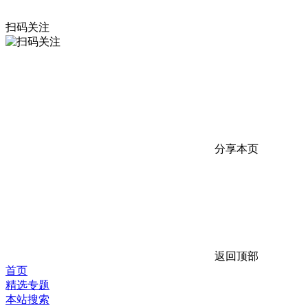
扫码关注
分享本页
返回顶部
首页
精选专题
本站搜索