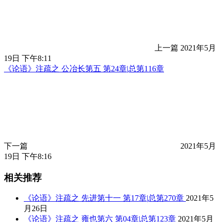
上一篇
2021年5月
19日 下午8:11
《论语》注疏之 公冶长第五 第24章|总第116章
下一篇
2021年5月
19日 下午8:16
相关推荐
《论语》注疏之 先进第十一 第17章|总第270章
2021年5
月26日
《论语》注疏之 雍也第六 第04章|总第123章
2021年5月