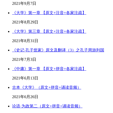
2021年9月7日
《大学》第一章 【原文+注音+各家注疏】
2021年8月29日
《大学》第三章 【原文+注音+各家注疏】
2021年8月31日
《史记·孔子世家》原文及翻译（3）之孔子周游列国
2021年7月3日
《中庸》第一章 【原文+拼音+各家注疏】
2021年6月13日
古本《大学》（原文+拼音+诵读音频）
2021年6月26日
论语·为政第二（原文+拼音+诵读音频）