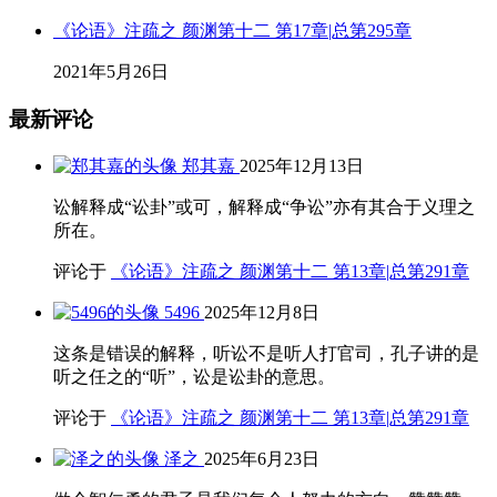
《论语》注疏之 颜渊第十二 第17章|总第295章
2021年5月26日
最新评论
郑其嘉
2025年12月13日
讼解释成“讼卦”或可，解释成“争讼”亦有其合于义理之
所在。
评论于
《论语》注疏之 颜渊第十二 第13章|总第291章
5496
2025年12月8日
这条是错误的解释，听讼不是听人打官司，孔子讲的是
听之任之的“听”，讼是讼卦的意思。
评论于
《论语》注疏之 颜渊第十二 第13章|总第291章
泽之
2025年6月23日