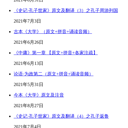
《史记·孔子世家》原文及翻译（3）之孔子周游列国
2021年7月3日
古本《大学》（原文+拼音+诵读音频）
2021年6月26日
《中庸》第一章 【原文+拼音+各家注疏】
2021年6月13日
论语·为政第二（原文+拼音+诵读音频）
2021年5月31日
今本《大学》原文及注音
2021年8月27日
《史记·孔子世家》原文及翻译（4）之孔子返鲁
2021年7月4日