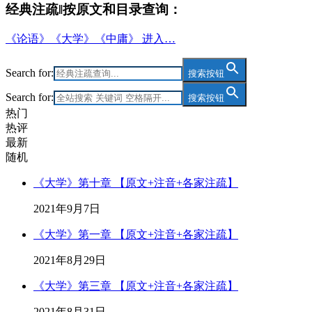
经典注疏‖按原文和目录查询：
《论语》《大学》《中庸》 进入…
Search for:
搜索按钮
Search for:
搜索按钮
热门
热评
最新
随机
《大学》第十章 【原文+注音+各家注疏】
2021年9月7日
《大学》第一章 【原文+注音+各家注疏】
2021年8月29日
《大学》第三章 【原文+注音+各家注疏】
2021年8月31日