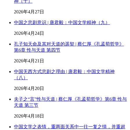
神（十）
2026年4月27日
中国之悲剧意识 | 唐君毅：中国文学精神（九）
2026年4月24日
孔子知天命及其对天道的遥契 | 蔡仁厚《孔孟荀哲学》
第6章 性与天道 第四节
2026年4月21日
中国无西方式悲剧之理由 | 唐君毅：中国文学精神
（八）
2026年4月20日
夫子之“言”性与天道 | 蔡仁厚《孔孟荀哲学》第6章 性与
天道 第三节
2026年4月18日
中国文学之表情，重两面关系中一往一复之情，并重超