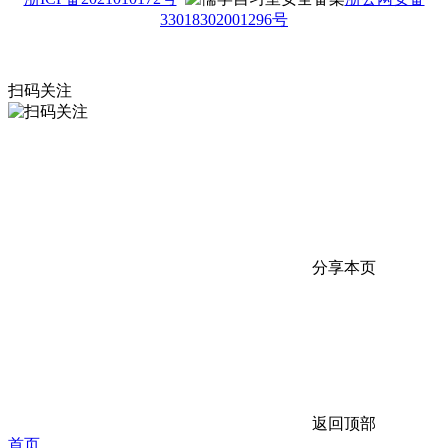
33018302001296号
扫码关注
分享本页
返回顶部
首页