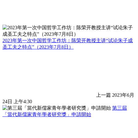
2023年第一次中国哲学工作坊：陈荣开教授主讲“试论朱子成
圣工夫之特点”（2023年7月8日）
上一篇
2023年6月
24日 上午4:30
第三屆
「當代新儒家青年學者研究獎」申請開始