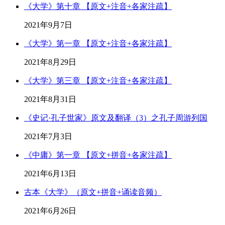
《大学》第十章 【原文+注音+各家注疏】
2021年9月7日
《大学》第一章 【原文+注音+各家注疏】
2021年8月29日
《大学》第三章 【原文+注音+各家注疏】
2021年8月31日
《史记·孔子世家》原文及翻译（3）之孔子周游列国
2021年7月3日
《中庸》第一章 【原文+拼音+各家注疏】
2021年6月13日
古本《大学》（原文+拼音+诵读音频）
2021年6月26日