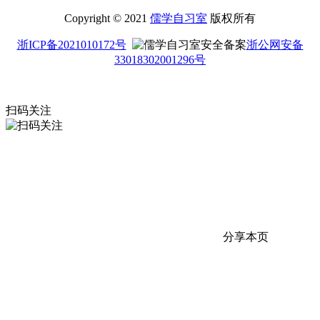
Copyright © 2021
儒学自习室
版权所有
浙ICP备2021010172号
浙公网安备
33018302001296号
扫码关注
分享本页