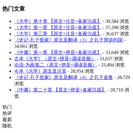
热门文章
《大学》第十章 【原文+注音+各家注疏】
- 39,584 浏览
《大学》第一章 【原文+注音+各家注疏】
- 37,298 浏览
《大学》第三章 【原文+注音+各家注疏】
- 36,637 浏览
《史记·孔子世家》原文及翻译（3）之孔子周游列国
-
34,661 浏览
《中庸》第一章 【原文+拼音+各家注疏】
- 33,649 浏览
古本《大学》（原文+拼音+诵读音频）
- 33,637 浏览
论语·为政第二（原文+拼音+诵读音频）
- 33,494 浏览
今本《大学》原文及注音
- 28,954 浏览
《史记·孔子世家》原文及翻译（4）之孔子返鲁
- 28,729
浏览
《中庸》第二十章 【原文+拼音+各家注疏】
- 28,710 浏
览
热门
热评
最新
随机