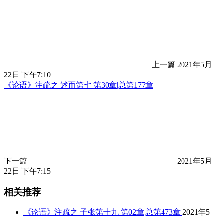
上一篇
2021年5月
22日 下午7:10
《论语》注疏之 述而第七 第30章|总第177章
下一篇
2021年5月
22日 下午7:15
相关推荐
《论语》注疏之 子张第十九 第02章|总第473章
2021年5