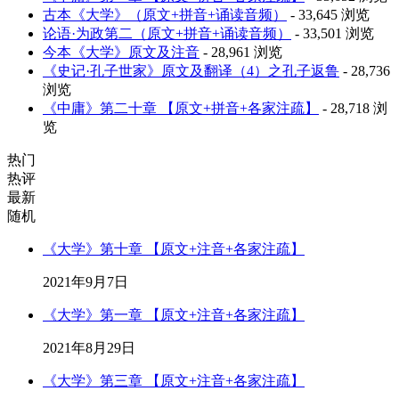
古本《大学》（原文+拼音+诵读音频）
- 33,645 浏览
论语·为政第二（原文+拼音+诵读音频）
- 33,501 浏览
今本《大学》原文及注音
- 28,961 浏览
《史记·孔子世家》原文及翻译（4）之孔子返鲁
- 28,736
浏览
《中庸》第二十章 【原文+拼音+各家注疏】
- 28,718 浏
览
热门
热评
最新
随机
《大学》第十章 【原文+注音+各家注疏】
2021年9月7日
《大学》第一章 【原文+注音+各家注疏】
2021年8月29日
《大学》第三章 【原文+注音+各家注疏】