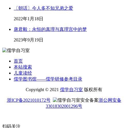
〔朝话〕今人多不知兄弟之爱
2022年1月18日
唐君毅：永恒的真理与真理宫中的梦
2023年9月19日
首页
本站搜索
儿童读经
儒学图书馆——儒学研修参考目录
Copyright © 2021
儒学自习室
版权所有
浙ICP备2021010172号
浙公网安备
33018302001296号
扫码关注