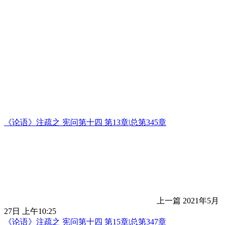
《论语》注疏之 宪问第十四 第13章|总第345章
上一篇
2021年5月
27日 上午10:25
《论语》注疏之 宪问第十四 第15章|总第347章