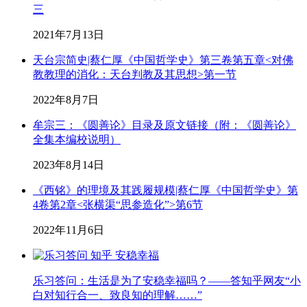
三
2021年7月13日
天台宗简史|蔡仁厚《中国哲学史》第三卷第五章<对佛
教教理的消化：天台判教及其思想>第一节
2022年8月7日
牟宗三：《圆善论》目录及原文链接（附：《圆善论》
全集本编校说明）
2023年8月14日
《西铭》的理境及其践履规模|蔡仁厚《中国哲学史》第
4卷第2章<张横渠“思参造化”>第6节
2022年11月6日
乐习答问：生活是为了安稳幸福吗？——答知乎网友“小
白对知行合一、致良知的理解……”