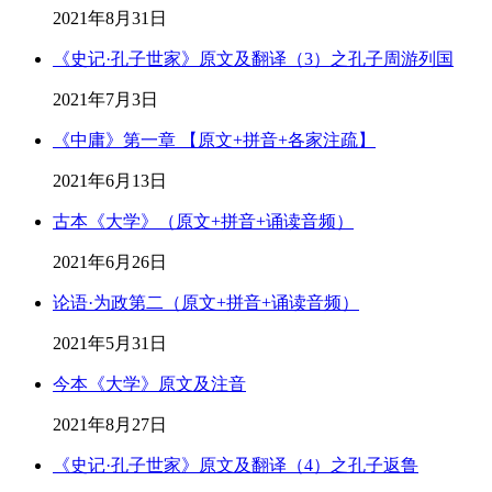
2021年8月31日
《史记·孔子世家》原文及翻译（3）之孔子周游列国
2021年7月3日
《中庸》第一章 【原文+拼音+各家注疏】
2021年6月13日
古本《大学》（原文+拼音+诵读音频）
2021年6月26日
论语·为政第二（原文+拼音+诵读音频）
2021年5月31日
今本《大学》原文及注音
2021年8月27日
《史记·孔子世家》原文及翻译（4）之孔子返鲁