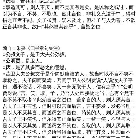
○厌
者，苦其多而恶之之辞。
○
事适其可，则人不厌，而不觉其有是矣。是以称之或过，而
以为不言、不笑、不取也。然此言也，非礼义充溢于中，得时
措之宜者不能。文子虽贤，疑未及此，但君子与人为善，不欲
正言其非也。故曰“其然岂其然乎”，盖疑之也。
编自：朱熹《四书章句集注》
○公叔文子，
是卫大夫公孙拔。
○公明贾，
是卫人。
○厌，
是苦其多而恶之的意思。
○
昔卫大夫公叔文子是个简默廉洁的人，故当时以不言不笑不
取称之。夫子闻而疑焉，乃问于卫人公明贾说“人说汝夫子平
日，通不说话，不喜笑，又一毫无取于人，信有之乎？”公明
贾对说
“言、笑、取、予，乃吾人处己接物之当，岂有全然不
:
言不笑不取者？此殆言者之过也。盖多言的人，则人厌其言，
吾夫子非不言也，但时可以言而后言，言不妄发，发必当理，
是以人不厌其言，而遂谓之不言也。苟笑的人，则人厌其笑，
吾夫子非不笑也，但乐得其正而后笑，一颦一笑，不轻与人，
是以人不厌其笑，而遂谓之不笑也。妄取的人，则人厌其取，
吾夫子非不取也，但义所当得而后取，苟非其义，即却而不