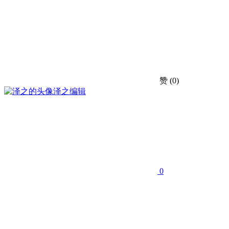
赞
(0)
泽之
编辑
0