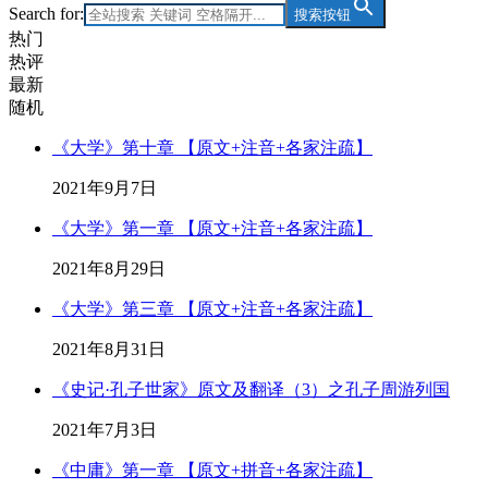
Search for:
搜索按钮
热门
热评
最新
随机
《大学》第十章 【原文+注音+各家注疏】
2021年9月7日
《大学》第一章 【原文+注音+各家注疏】
2021年8月29日
《大学》第三章 【原文+注音+各家注疏】
2021年8月31日
《史记·孔子世家》原文及翻译（3）之孔子周游列国
2021年7月3日
《中庸》第一章 【原文+拼音+各家注疏】