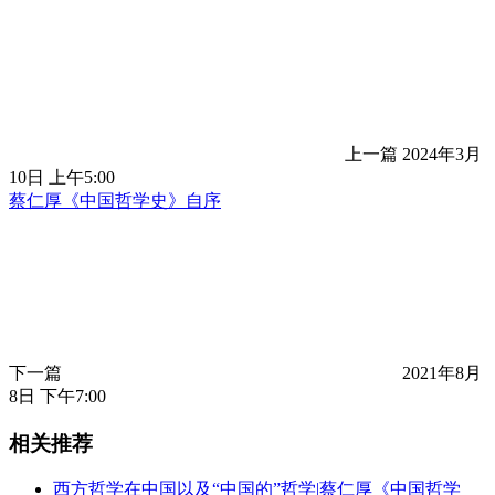
上一篇
2024年3月
10日 上午5:00
蔡仁厚《中国哲学史》自序
下一篇
2021年8月
8日 下午7:00
相关推荐
西方哲学在中国以及“中国的”哲学|蔡仁厚《中国哲学