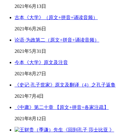
2021年6月13日
古本《大学》（原文+拼音+诵读音频）
2021年6月26日
论语·为政第二（原文+拼音+诵读音频）
2021年5月31日
今本《大学》原文及注音
2021年8月27日
《史记·孔子世家》原文及翻译（4）之孔子返鲁
2021年7月4日
《中庸》第二十章 【原文+拼音+各家注疏】
2021年8月12日