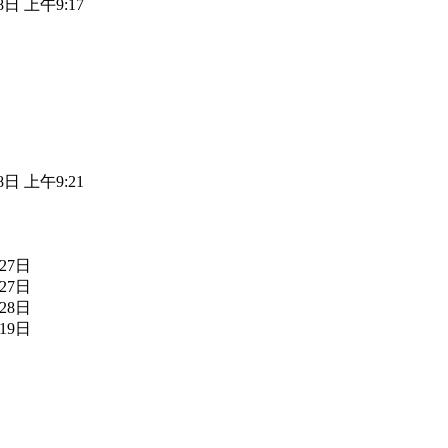
8日 上午9:17
8日 上午9:21
27日
27日
28日
19日