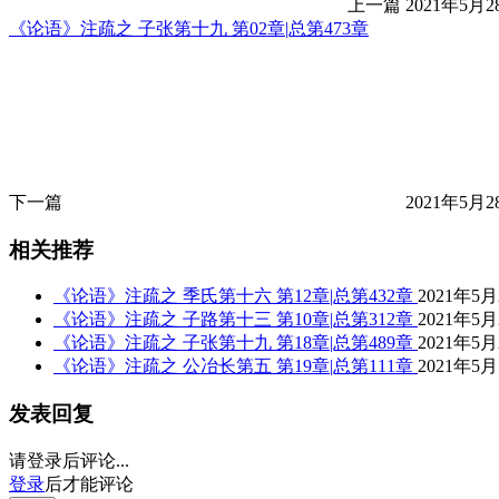
上一篇
2021年5月2
《论语》注疏之 子张第十九 第02章|总第473章
下一篇
2021年5月2
相关推荐
《论语》注疏之 季氏第十六 第12章|总第432章
2021年5月
《论语》注疏之 子路第十三 第10章|总第312章
2021年5月
《论语》注疏之 子张第十九 第18章|总第489章
2021年5月
《论语》注疏之 公冶长第五 第19章|总第111章
2021年5月
发表回复
请登录后评论...
登录
后才能评论