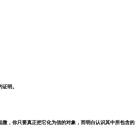
的证明。
低微，你只要真正把它化为信的对象，而明白认识其中所包含的