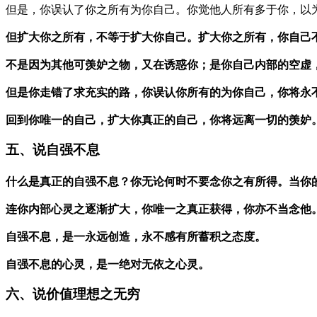
但是，你误认了你之所有为你自己。你觉他人所有多于你，以
但扩大你之所有，不等于扩大你自己。扩大你之所有，你自己
不是因为其他可羡妒之物，又在诱惑你；是你自己内部的空虚
但是你走错了求充实的路，你误认你所有的为你自己，你将永
回到你唯一的自己，扩大你真正的自己，你将远离一切的羡妒
五、说自强不息
什么是真正的自强不息？你无论何时不要念你之有所得。当你
连你内部心灵之逐渐扩大，你唯一之真正获得，你亦不当念他
自强不息，是一永远创造，永不感有所蓄积之态度。
自强不息的心灵，是一绝对无依之心灵。
六、说价值理想之无穷