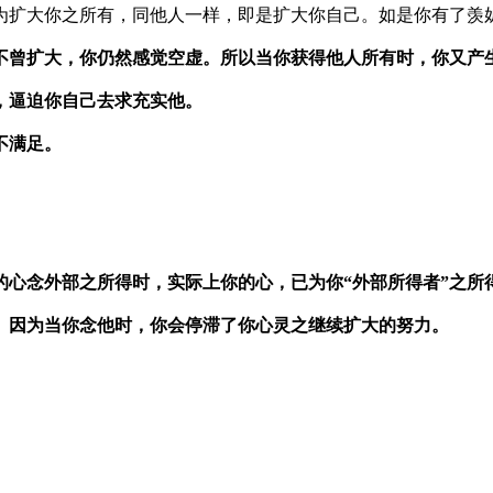
为扩大你之所有，同他人一样，即是扩大你自己。如是你有了羡
不曾扩大，你仍然感觉空虚。所以当你获得他人所有时，你又产
，逼迫你自己去求充实他。
不满足。
。
的心念外部之所得时，实际上你的心，已为你“外部所得者”之所
。因为当你念他时，你会停滞了你心灵之继续扩大的努力。