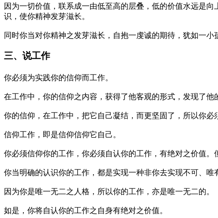
因为一切价值，联系成一由低至高的层叠，低的价值水远是向
识，使你精神发芽滋长。
同时你当对你精神之发芽滋长，自抱一虔诚的期待，犹如一小
三、说工作
你必须为实践你的信仰而工作。
在工作中，你的信仰之内容，获得了他客观的形式，发现了他
你的信仰，在工作中，把它自己凝结，而更坚固了，所以你必
信仰工作，即是信仰信仰它自己。
你必须信仰你的工作，你必须自认你的工作，有绝对之价值。
你当明确的认识你的工作，都是实现一种非你去实现不可、唯
因为你是唯一无二之人格，所以你的工作，亦是唯一无二的。
如是，你将自认你的工作之自身有绝对之价值。