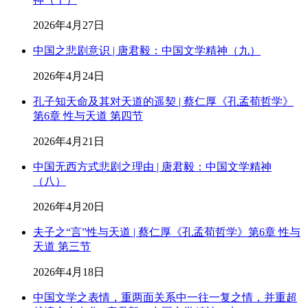
2026年4月27日
中国之悲剧意识 | 唐君毅：中国文学精神（九）
2026年4月24日
孔子知天命及其对天道的遥契 | 蔡仁厚《孔孟荀哲学》
第6章 性与天道 第四节
2026年4月21日
中国无西方式悲剧之理由 | 唐君毅：中国文学精神
（八）
2026年4月20日
夫子之“言”性与天道 | 蔡仁厚《孔孟荀哲学》第6章 性与
天道 第三节
2026年4月18日
中国文学之表情，重两面关系中一往一复之情，并重超