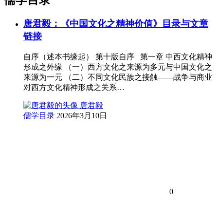
唐君毅：《中国文化之精神价值》目录与文章
链接
自序（述本书缘起） 第十版自序 第一章 中西文化精神
形成之外缘 （一）西方文化之来源为多元与中国文化之
来源为一元 （二）不同文化民族之接触——战争与商业
对西方文化精神形成之关系…
唐君毅
儒学目录
2026年3月10日
0