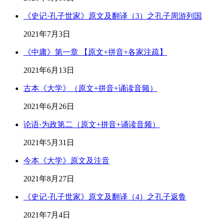
《史记·孔子世家》原文及翻译（3）之孔子周游列国
2021年7月3日
《中庸》第一章 【原文+拼音+各家注疏】
2021年6月13日
古本《大学》（原文+拼音+诵读音频）
2021年6月26日
论语·为政第二（原文+拼音+诵读音频）
2021年5月31日
今本《大学》原文及注音
2021年8月27日
《史记·孔子世家》原文及翻译（4）之孔子返鲁
2021年7月4日