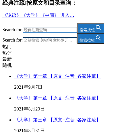
经典注疏‖按原文和目录查询：
《论语》《大学》《中庸》 进入…
Search for:
搜索按钮
Search for:
搜索按钮
热门
热评
最新
随机
《大学》第十章 【原文+注音+各家注疏】
2021年9月7日
《大学》第一章 【原文+注音+各家注疏】
2021年8月29日
《大学》第三章 【原文+注音+各家注疏】
2021年8月31日