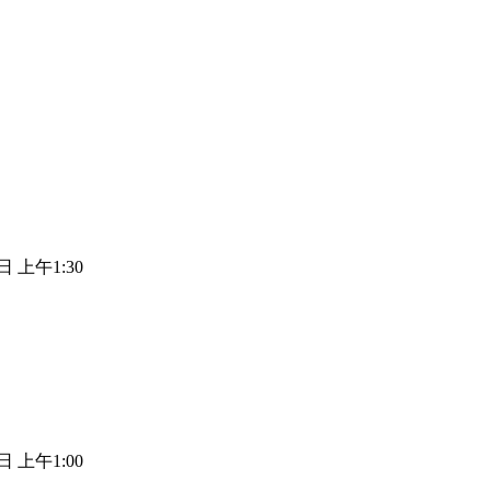
日 上午1:30
日 上午1:00