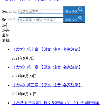
Search for:
搜索按钮
Search for:
搜索按钮
热门
热评
最新
随机
《大学》第十章 【原文+注音+各家注疏】
2021年9月7日
《大学》第一章 【原文+注音+各家注疏】
2021年8月29日
《大学》第三章 【原文+注音+各家注疏】
2021年8月31日
《史记·孔子世家》原文及翻译（3）之孔子周游列国