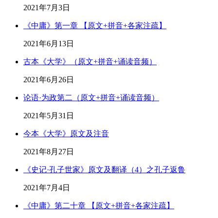
2021年7月3日
《中庸》第一章 【原文+拼音+各家注疏】
2021年6月13日
古本《大学》（原文+拼音+诵读音频）
2021年6月26日
论语·为政第二（原文+拼音+诵读音频）
2021年5月31日
今本《大学》原文及注音
2021年8月27日
《史记·孔子世家》原文及翻译（4）之孔子返鲁
2021年7月4日
《中庸》第二十章 【原文+拼音+各家注疏】