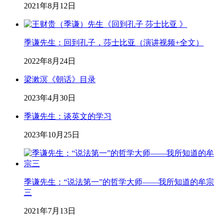
2021年8月12日
季谦先生：回到孔子，莎士比亚（演讲视频+全文）
2022年8月24日
梁漱溟《朝话》目录
2023年4月30日
季谦先生：谈英文的学习
2023年10月25日
季谦先生：“说法第一”的哲学大师——我所知道的牟宗
三
2021年7月13日