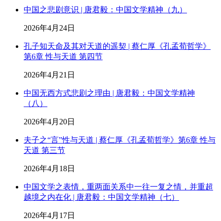
中国之悲剧意识 | 唐君毅：中国文学精神（九）
2026年4月24日
孔子知天命及其对天道的遥契 | 蔡仁厚《孔孟荀哲学》
第6章 性与天道 第四节
2026年4月21日
中国无西方式悲剧之理由 | 唐君毅：中国文学精神
（八）
2026年4月20日
夫子之“言”性与天道 | 蔡仁厚《孔孟荀哲学》第6章 性与
天道 第三节
2026年4月18日
中国文学之表情，重两面关系中一往一复之情，并重超
越境之内在化 | 唐君毅：中国文学精神（七）
2026年4月17日