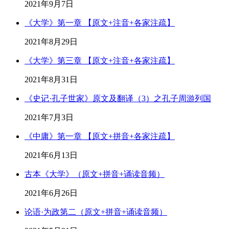
2021年9月7日
《大学》第一章 【原文+注音+各家注疏】
2021年8月29日
《大学》第三章 【原文+注音+各家注疏】
2021年8月31日
《史记·孔子世家》原文及翻译（3）之孔子周游列国
2021年7月3日
《中庸》第一章 【原文+拼音+各家注疏】
2021年6月13日
古本《大学》（原文+拼音+诵读音频）
2021年6月26日
论语·为政第二（原文+拼音+诵读音频）