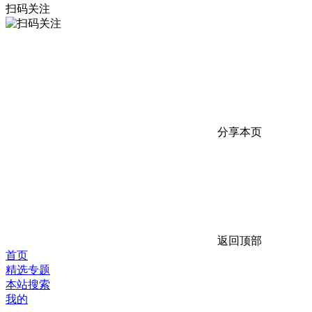
扫码关注
分享本页
返回顶部
首页
精选专题
本站搜索
我的