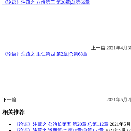
《论语》注疏之 八佾第三 第26章|总第66章
上一篇
2021年4月3
《论语》注疏之 里仁第四 第2章|总第68章
下一篇
2021年5月2
相关推荐
《论语》注疏之 公冶长第五 第20章|总第112章
2021年5月
《论语》注疏之 述而第七 第10章|总第157章
2021年5月2