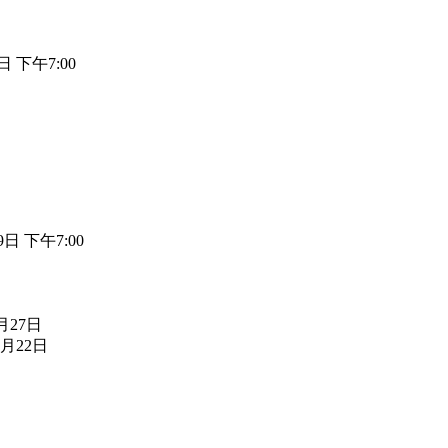
日 下午7:00
9日 下午7:00
5月27日
4月22日