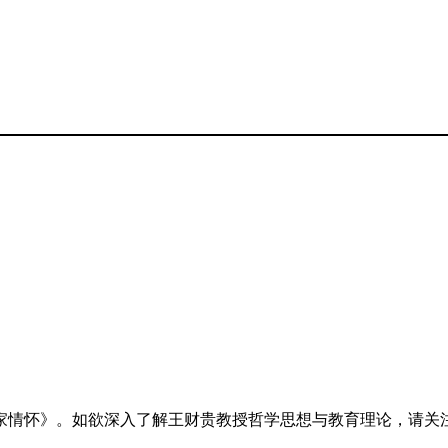
家情怀》。如欲深入了解王财贵教授哲学思想与教育理论，请关