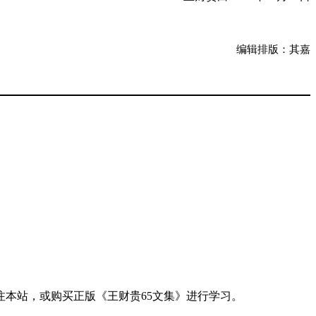
编辑排版：其嘉
注本站，或购买正版《王财贵65文集》进行学习。