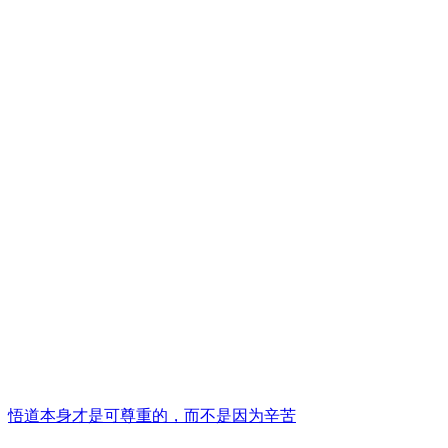
悟道本身才是可尊重的，而不是因为辛苦