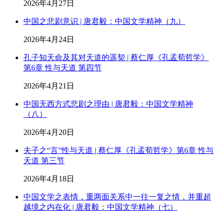
2026年4月27日
中国之悲剧意识 | 唐君毅：中国文学精神（九）
2026年4月24日
孔子知天命及其对天道的遥契 | 蔡仁厚《孔孟荀哲学》
第6章 性与天道 第四节
2026年4月21日
中国无西方式悲剧之理由 | 唐君毅：中国文学精神
（八）
2026年4月20日
夫子之“言”性与天道 | 蔡仁厚《孔孟荀哲学》第6章 性与
天道 第三节
2026年4月18日
中国文学之表情，重两面关系中一往一复之情，并重超
越境之内在化 | 唐君毅：中国文学精神（七）