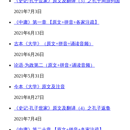
《史记·孔子世家》原文及翻译（3）之孔子周游列国
2021年7月3日
《中庸》第一章 【原文+拼音+各家注疏】
2021年6月13日
古本《大学》（原文+拼音+诵读音频）
2021年6月26日
论语·为政第二（原文+拼音+诵读音频）
2021年5月31日
今本《大学》原文及注音
2021年8月27日
《史记·孔子世家》原文及翻译（4）之孔子返鲁
2021年7月4日
《中庸》第二十章 【原文+拼音+各家注疏】