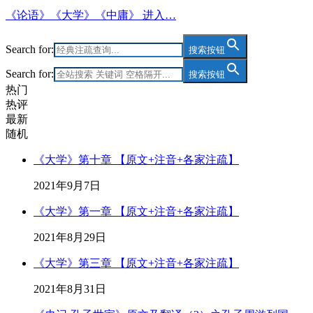
《论语》《大学》《中庸》 进入…
Search for:
搜索按钮
Search for:
搜索按钮
热门
热评
最新
随机
《大学》第十章 【原文+注音+各家注疏】
2021年9月7日
《大学》第一章 【原文+注音+各家注疏】
2021年8月29日
《大学》第三章 【原文+注音+各家注疏】
2021年8月31日