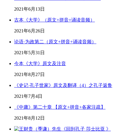
2021年6月13日
古本《大学》（原文+拼音+诵读音频）
2021年6月26日
论语·为政第二（原文+拼音+诵读音频）
2021年5月31日
今本《大学》原文及注音
2021年8月27日
《史记·孔子世家》原文及翻译（4）之孔子返鲁
2021年7月4日
《中庸》第二十章 【原文+拼音+各家注疏】
2021年8月12日