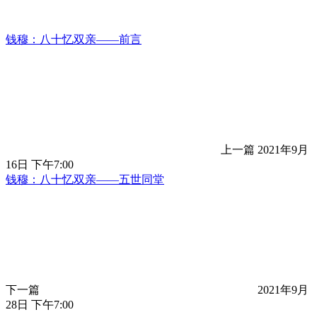
钱穆：八十忆双亲——前言
上一篇
2021年9月
16日 下午7:00
钱穆：八十忆双亲——五世同堂
下一篇
2021年9月
28日 下午7:00