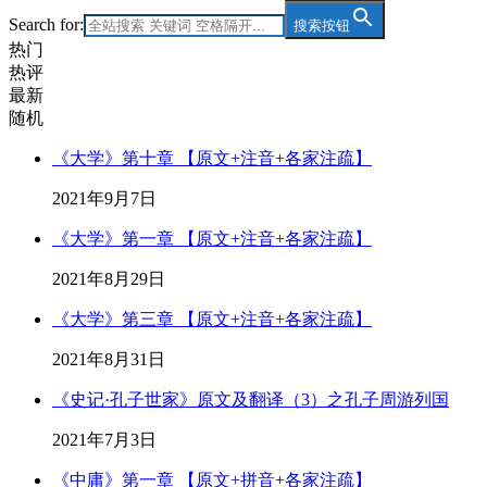
Search for:
搜索按钮
热门
热评
最新
随机
《大学》第十章 【原文+注音+各家注疏】
2021年9月7日
《大学》第一章 【原文+注音+各家注疏】
2021年8月29日
《大学》第三章 【原文+注音+各家注疏】
2021年8月31日
《史记·孔子世家》原文及翻译（3）之孔子周游列国
2021年7月3日
《中庸》第一章 【原文+拼音+各家注疏】