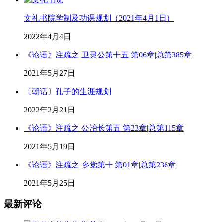
文礼书院学制及功课规划（2021年4月1日）
2022年4月4日
《论语》注疏之 卫灵公第十五 第06章|总第385章
2021年5月27日
〔朝话〕孔子的生涯规划
2022年2月21日
《论语》注疏之 公冶长第五 第23章|总第115章
2021年5月19日
《论语》注疏之 乡党第十 第01章|总第236章
2021年5月25日
最新评论