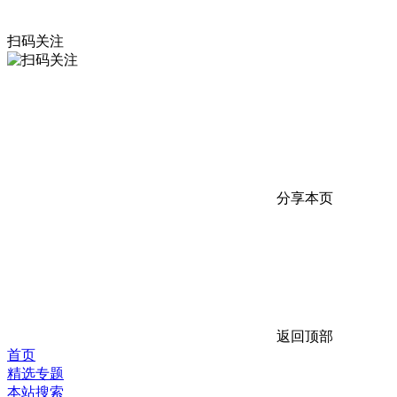
扫码关注
分享本页
返回顶部
首页
精选专题
本站搜索