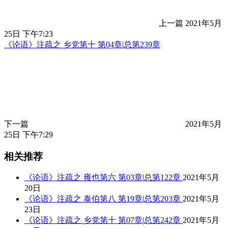
上一篇
2021年5月
25日 下午7:23
《论语》注疏之 乡党第十 第04章|总第239章
下一篇
2021年5月
25日 下午7:29
相关推荐
《论语》注疏之 雍也第六 第03章|总第122章
2021年5月
20日
《论语》注疏之 泰伯第八 第19章|总第203章
2021年5月
23日
《论语》注疏之 乡党第十 第07章|总第242章
2021年5月