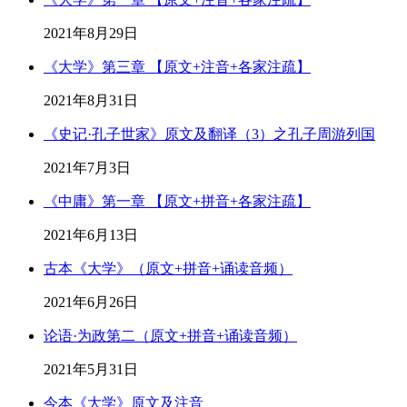
2021年8月29日
《大学》第三章 【原文+注音+各家注疏】
2021年8月31日
《史记·孔子世家》原文及翻译（3）之孔子周游列国
2021年7月3日
《中庸》第一章 【原文+拼音+各家注疏】
2021年6月13日
古本《大学》（原文+拼音+诵读音频）
2021年6月26日
论语·为政第二（原文+拼音+诵读音频）
2021年5月31日
今本《大学》原文及注音