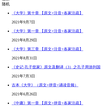
随机
《大学》第十章 【原文+注音+各家注疏】
2021年9月7日
《大学》第一章 【原文+注音+各家注疏】
2021年8月29日
《大学》第三章 【原文+注音+各家注疏】
2021年8月31日
《史记·孔子世家》原文及翻译（3）之孔子周游列国
2021年7月3日
古本《大学》（原文+拼音+诵读音频）
2021年6月26日
《中庸》第一章 【原文+拼音+各家注疏】