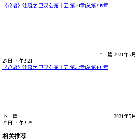
《论语》注疏之 卫灵公第十五 第20章|总第399章
上一篇
2021年5月
27日 下午3:21
《论语》注疏之 卫灵公第十五 第22章|总第401章
下一篇
2021年5月
27日 下午3:25
相关推荐