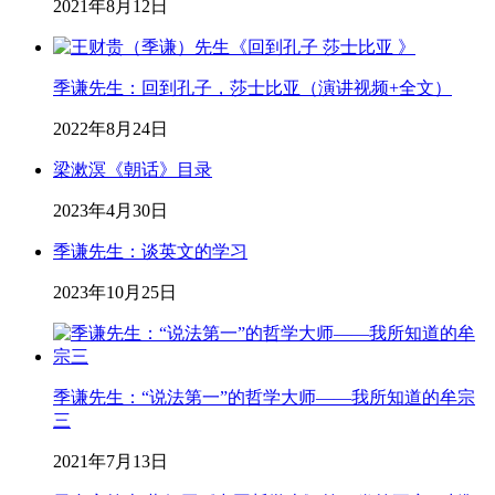
2021年8月12日
季谦先生：回到孔子，莎士比亚（演讲视频+全文）
2022年8月24日
梁漱溟《朝话》目录
2023年4月30日
季谦先生：谈英文的学习
2023年10月25日
季谦先生：“说法第一”的哲学大师——我所知道的牟宗
三
2021年7月13日