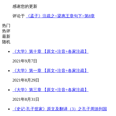
感谢您的更新
评论于
《孟子》注疏之<梁惠王章句下>第8章
热门
热评
最新
随机
《大学》第十章 【原文+注音+各家注疏】
2021年9月7日
《大学》第一章 【原文+注音+各家注疏】
2021年8月29日
《大学》第三章 【原文+注音+各家注疏】
2021年8月31日
《史记·孔子世家》原文及翻译（3）之孔子周游列国