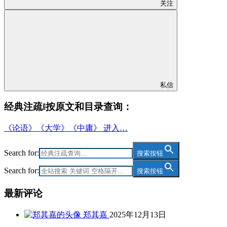
关注
私信
经典注疏‖按原文和目录查询：
《论语》《大学》《中庸》 进入…
Search for:
搜索按钮
Search for:
搜索按钮
最新评论
郑其嘉
2025年12月13日