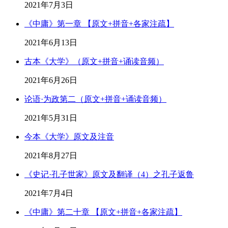
2021年7月3日
《中庸》第一章 【原文+拼音+各家注疏】
2021年6月13日
古本《大学》（原文+拼音+诵读音频）
2021年6月26日
论语·为政第二（原文+拼音+诵读音频）
2021年5月31日
今本《大学》原文及注音
2021年8月27日
《史记·孔子世家》原文及翻译（4）之孔子返鲁
2021年7月4日
《中庸》第二十章 【原文+拼音+各家注疏】