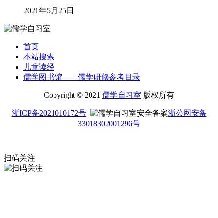
2021年5月25日
首页
本站搜索
儿童读经
儒学图书馆——儒学研修参考目录
Copyright © 2021
儒学自习室
版权所有
浙ICP备2021010172号
浙公网安备
33018302001296号
扫码关注