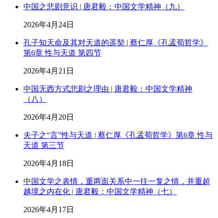
中国之悲剧意识 | 唐君毅：中国文学精神（九）
2026年4月24日
孔子知天命及其对天道的遥契 | 蔡仁厚《孔孟荀哲学》
第6章 性与天道 第四节
2026年4月21日
中国无西方式悲剧之理由 | 唐君毅：中国文学精神
（八）
2026年4月20日
夫子之“言”性与天道 | 蔡仁厚《孔孟荀哲学》第6章 性与
天道 第三节
2026年4月18日
中国文学之表情，重两面关系中一往一复之情，并重超
越境之内在化 | 唐君毅：中国文学精神（七）
2026年4月17日